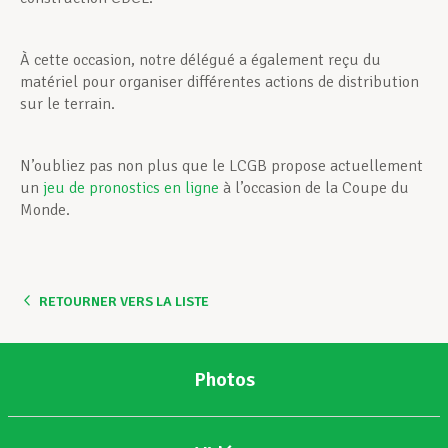
À cette occasion, notre délégué a également reçu du
matériel pour organiser différentes actions de distribution
sur le terrain.
N’oubliez pas non plus que le LCGB propose actuellement
un
jeu de pronostics en ligne
à l’occasion de la Coupe du
Monde.
RETOURNER VERS LA LISTE
Photos