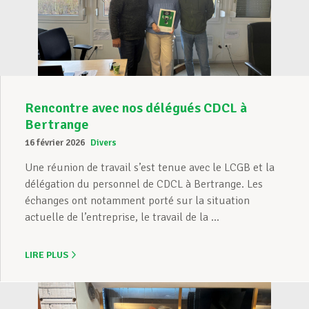
Rencontre avec nos délégués CDCL à
Bertrange
16 février 2026
Divers
Une réunion de travail s’est tenue avec le LCGB et la
délégation du personnel de CDCL à Bertrange. Les
échanges ont notamment porté sur la situation
actuelle de l’entreprise, le travail de la ...
LIRE PLUS