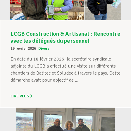
LCGB Construction & Artisanat : Rencontre
avec les délégués du personnel
19 février 2026
Divers
En date du 18 février 2026, la secrétaire syndicale
adjointe du LCGB a effectué une visite sur différents
chantiers de Batitec et Soludec à travers le pays. Cette
démarche avait pour objectif de ...
LIRE PLUS