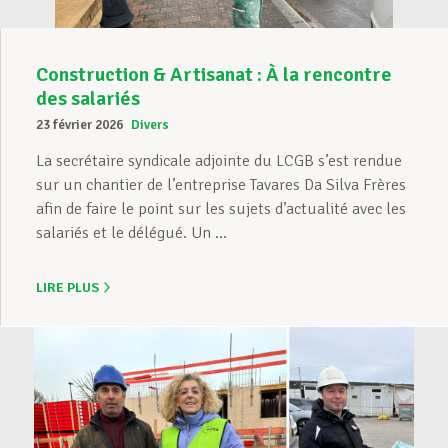
Construction & Artisanat : À la rencontre
des salariés
23 février 2026
Divers
La secrétaire syndicale adjointe du LCGB s’est rendue
sur un chantier de l’entreprise Tavares Da Silva Frères
afin de faire le point sur les sujets d’actualité avec les
salariés et le délégué. Un ...
LIRE PLUS