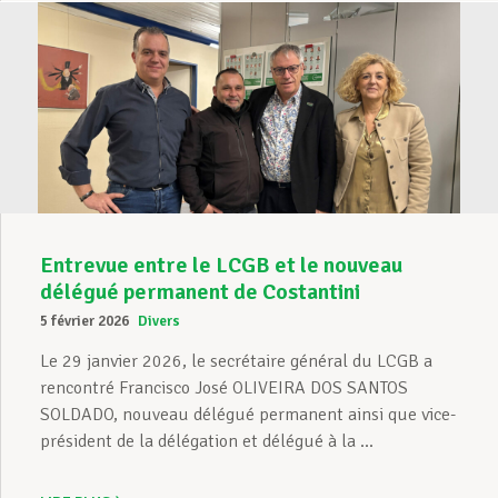
Entrevue entre le LCGB et le nouveau
délégué permanent de Costantini
5 février 2026
Divers
Le 29 janvier 2026, le secrétaire général du LCGB a
rencontré Francisco José OLIVEIRA DOS SANTOS
SOLDADO, nouveau délégué permanent ainsi que vice-
président de la délégation et délégué à la ...