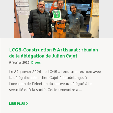
LCGB-Construction & Artisanat : réunion
de la délégation de Julien Cajot
9 février 2026
Divers
Le 29 janvier 2026, le LCGB a tenu une réunion avec
la délégation de Julien Cajot à Leudelange, à
l’occasion de l’élection du nouveau délégué à la
sécurité et à la santé. Cette rencontre a ...
LIRE PLUS