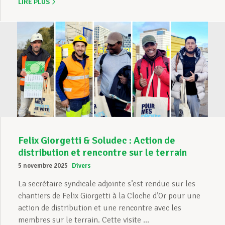
LIRE PLUS
Felix Giorgetti & Soludec : Action de
distribution et rencontre sur le terrain
5 novembre 2025
Divers
La secrétaire syndicale adjointe s’est rendue sur les
chantiers de Felix Giorgetti à la Cloche d’Or pour une
action de distribution et une rencontre avec les
membres sur le terrain. Cette visite ...