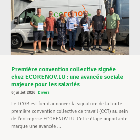
Première convention collective signée
chez ECORENOV.LU : une avancée sociale
majeure pour les salariés
6 juillet 2026
Divers
Le LCGB est fier d’annoncer la signature de la toute
première convention collective de travail (CCT) au sein
de l’entreprise ECORENOV.LU. Cette étape importante
marque une avancée ...