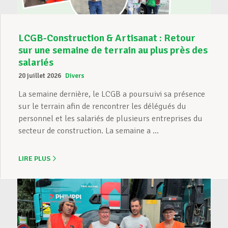
LCGB-Construction & Artisanat : Retour
sur une semaine de terrain au plus près des
salariés
20 juillet 2026
Divers
La semaine dernière, le LCGB a poursuivi sa présence
sur le terrain afin de rencontrer les délégués du
personnel et les salariés de plusieurs entreprises du
secteur de construction. La semaine a ...
LIRE PLUS