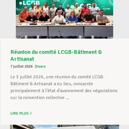
Réunion du comité LCGB-Bâtiment &
Artisanat
7 juillet 2026
Divers
Le 3 juillet 2026, une réunion du comité LCGB-
Bâtiment & Artisanat a eu lieu, consacrée
principalement à l’état d’avancement des négociations
sur la convention collective ...
LIRE PLUS