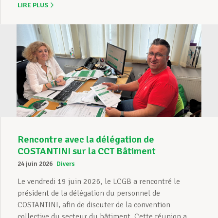
LIRE PLUS
Rencontre avec la délégation de
COSTANTINI sur la CCT Bâtiment
24 juin 2026
Divers
Le vendredi 19 juin 2026, le LCGB a rencontré le
président de la délégation du personnel de
COSTANTINI, afin de discuter de la convention
collective du secteur du bâtiment. Cette réunion a