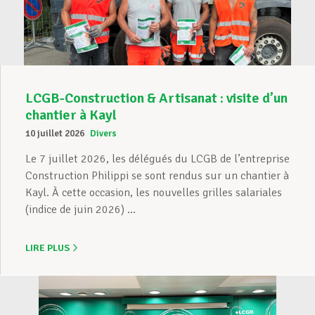
LCGB-Construction & Artisanat : visite d’un
chantier à Kayl
10 juillet 2026
Divers
Le 7 juillet 2026, les délégués du LCGB de l’entreprise
Construction Philippi se sont rendus sur un chantier à
Kayl. À cette occasion, les nouvelles grilles salariales
(indice de juin 2026) ...
LIRE PLUS