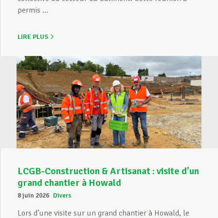
permis ...
LIRE PLUS
LCGB-Construction & Artisanat : visite d’un
grand chantier à Howald
8 juin 2026
Divers
Lors d’une visite sur un grand chantier à Howald, le