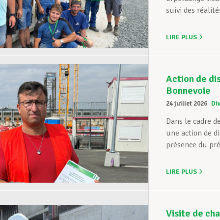
suivi des réalité
LIRE PLUS
Action de di
Bonnevoie
24 juillet 2026
Di
Dans le cadre de
une action de d
présence du prés
LIRE PLUS
Visite de cha