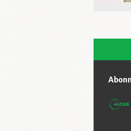
Abonn