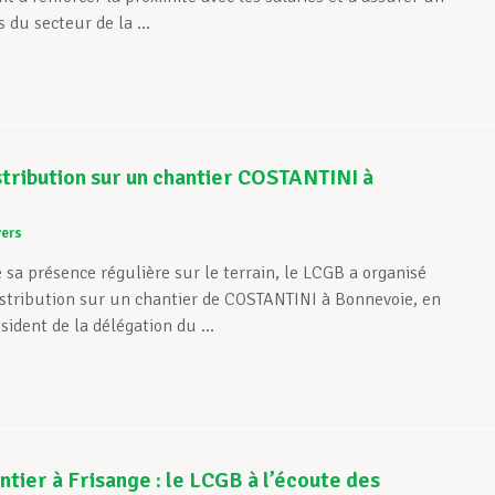
s du secteur de la ...
stribution sur un chantier COSTANTINI à
vers
 sa présence régulière sur le terrain, le LCGB a organisé
istribution sur un chantier de COSTANTINI à Bonnevoie, en
ident de la délégation du ...
ntier à Frisange : le LCGB à l’écoute des