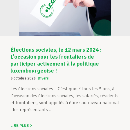
Élections sociales, le 12 mars 2024 :
L’occasion pour les frontaliers de
participer activement à la politique
luxembourgeoise !
3 octobre 2023
Divers
Les élections sociales – C’est quoi ? Tous les 5 ans, à
l‘occasion des élections sociales, les salariés, résidents
et frontaliers, sont appelés à élire : au niveau national
: les représentants ...
LIRE PLUS