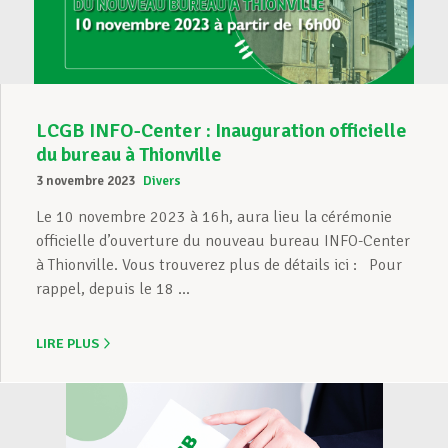
LCGB INFO-Center : Inauguration officielle
du bureau à Thionville
3 novembre 2023
Divers
Le 10 novembre 2023 à 16h, aura lieu la cérémonie
officielle d’ouverture du nouveau bureau INFO-Center
à Thionville. Vous trouverez plus de détails ici : Pour
rappel, depuis le 18 ...
LIRE PLUS