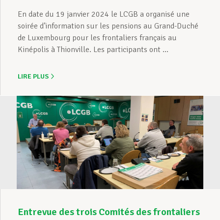
En date du 19 janvier 2024 le LCGB a organisé une
soirée d’information sur les pensions au Grand-Duché
de Luxembourg pour les frontaliers français au
Kinépolis à Thionville. Les participants ont ...
LIRE PLUS
Entrevue des trois Comités des frontaliers