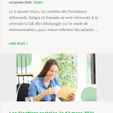
12 janvier 2024
Divers
Le 9 janvier 2024, les comités des frontaliers
allemands, belges et français se sont retrouvés à la
centrale LCGB afin d’échanger sur le mode de
communication, pour mieux informer les salariés ...
LIRE PLUS