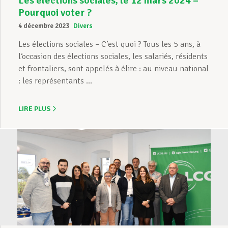
Les élections sociales, le 12 mars 2024 –
Pourquoi voter ?
4 décembre 2023
Divers
Les élections sociales – C’est quoi ? Tous les 5 ans, à
l‘occasion des élections sociales, les salariés, résidents
et frontaliers, sont appelés à élire : au niveau national
: les représentants ...
LIRE PLUS