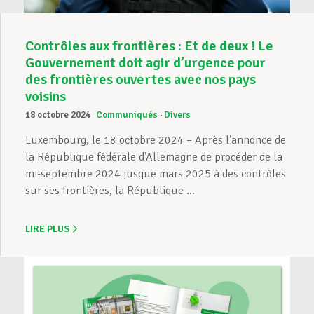
Contrôles aux frontières : Et de deux ! Le
Gouvernement doit agir d’urgence pour
des frontières ouvertes avec nos pays
voisins
18 octobre 2024
Communiqués
Divers
Luxembourg, le 18 octobre 2024 – Après l’annonce de
la République fédérale d’Allemagne de procéder de la
mi-septembre 2024 jusque mars 2025 à des contrôles
sur ses frontières, la République ...
LIRE PLUS