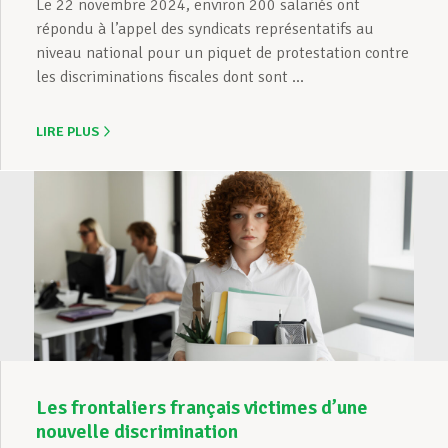
Le 22 novembre 2024, environ 200 salariés ont
répondu à l’appel des syndicats représentatifs au
niveau national pour un piquet de protestation contre
les discriminations fiscales dont sont ...
LIRE PLUS
Les frontaliers français victimes d’une
nouvelle discrimination