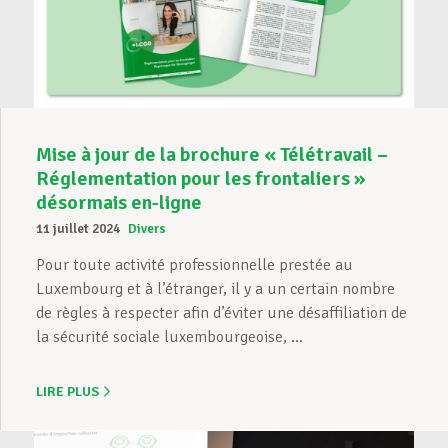
Mise à jour de la brochure « Télétravail –
Réglementation pour les frontaliers »
désormais en-ligne
11 juillet 2024
Divers
Pour toute activité professionnelle prestée au
Luxembourg et à l’étranger, il y a un certain nombre
de règles à respecter afin d’éviter une désaffiliation de
la sécurité sociale luxembourgeoise, ...
LIRE PLUS