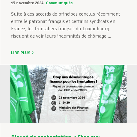
15 novembre 2024
Communiqués
Suite à des accords de principes conclus récemment
entre le patronat français et certains syndicats en
France, les frontaliers français du Luxembourg
risquent de voir leurs indemnités de chômage ...
LIRE PLUS