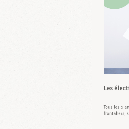
Les élect
Tous les 5 an
frontaliers, 