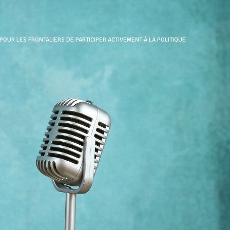
N POUR LES FRONTALIERS DE PARTICIPER ACTIVEMENT À LA POLITIQUE