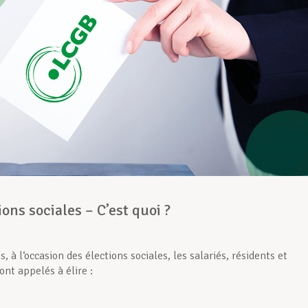
ions sociales – C’est quoi ?
s, à l‘occasion des élections sociales, les salariés, résidents et
sont appelés à élire :