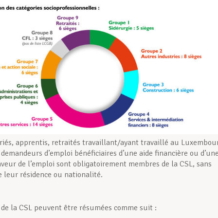
riés, apprentis, retraités travaillant/ayant travaillé au Luxembou
s demandeurs d’emploi bénéficiaires d’une aide financière ou d’un
veur de l’emploi sont obligatoirement membres de la CSL, sans
e leur résidence ou nationalité.
 de la CSL peuvent être résumées comme suit :