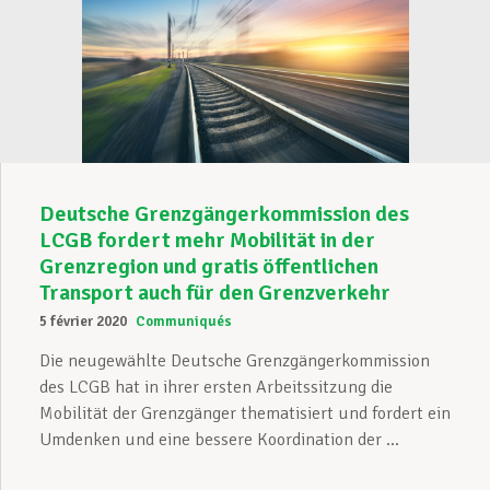
Deutsche Grenzgängerkommission des
LCGB fordert mehr Mobilität in der
Grenzregion und gratis öffentlichen
Transport auch für den Grenzverkehr
5 février 2020
Communiqués
Die neugewählte Deutsche Grenzgängerkommission
des LCGB hat in ihrer ersten Arbeitssitzung die
Mobilität der Grenzgänger thematisiert und fordert ein
Umdenken und eine bessere Koordination der ...