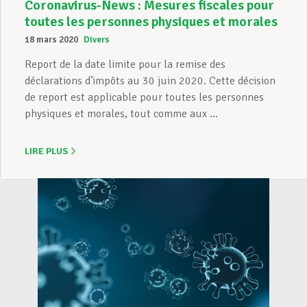
Coronavirus-News : Mesures fiscales pour
toutes les personnes physiques et morales
18 mars 2020
Divers
Report de la date limite pour la remise des
déclarations d’impôts au 30 juin 2020. Cette décision
de report est applicable pour toutes les personnes
physiques et morales, tout comme aux ...
LIRE PLUS