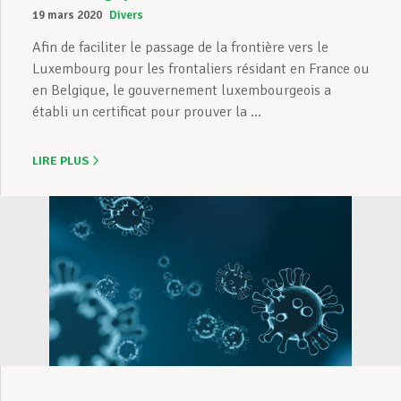
19 mars 2020
Divers
Afin de faciliter le passage de la frontière vers le
Luxembourg pour les frontaliers résidant en France ou
en Belgique, le gouvernement luxembourgeois a
établi un certificat pour prouver la ...
LIRE PLUS