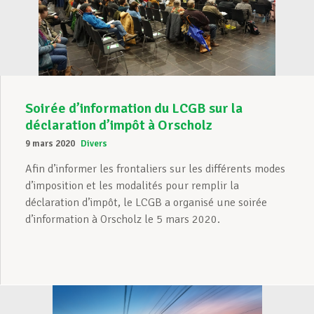
Soirée d’information du LCGB sur la
déclaration d’impôt à Orscholz
9 mars 2020
Divers
Afin d’informer les frontaliers sur les différents modes
d’imposition et les modalités pour remplir la
déclaration d’impôt, le LCGB a organisé une soirée
d’information à Orscholz le 5 mars 2020.