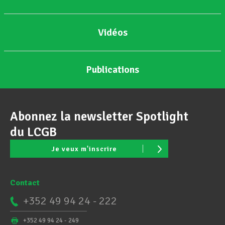
Vidéos
Publications
Abonnez la newsletter Spotlight
du LCGB
Je veux m'inscrire
Contact
+352 49 94 24 - 222
+352 49 94 24 - 249