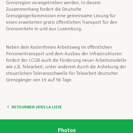
Grenzregion vorangetrieben werden. In diesem
Zusammenhang fordert die Deutsche
Grenzgängerkommission eine gemeinsame Lösung für
einen erweiterten gratis öffentlichen Transport für den
Grenzverkehr in und aus Luxemburg.
Neben dem kostenfreien Arbeitsweg im öffentlichen
Personentransport und dem Ausbau der Infrastrukturen
fordert der LCGB auch die Förderung neuer Arbeitsmodelle
wie z.B. Telearbeit, unter anderem durch die Anhebung der
steuerlichen Toleranzschwelle für Telearbeit deutscher
Grenzgänger von 19 auf 56 Tage.
RETOURNER VERS LA LISTE
Photos