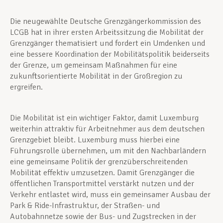
Die neugewählte Deutsche Grenzgängerkommission des
LCGB hat in ihrer ersten Arbeitssitzung die Mobilität der
Grenzgänger thematisiert und fordert ein Umdenken und
eine bessere Koordination der Mobilitätspolitik beiderseits
der Grenze, um gemeinsam Maßnahmen für eine
zukunftsorientierte Mobilität in der Großregion zu
ergreifen.
Die Mobilität ist ein wichtiger Faktor, damit Luxemburg
weiterhin attraktiv für Arbeitnehmer aus dem deutschen
Grenzgebiet bleibt. Luxemburg muss hierbei eine
Führungsrolle übernehmen, um mit den Nachbarländern
eine gemeinsame Politik der grenzüberschreitenden
Mobilität effektiv umzusetzen. Damit Grenzgänger die
öffentlichen Transportmittel verstärkt nutzen und der
Verkehr entlastet wird, muss ein gemeinsamer Ausbau der
Park & Ride-Infrastruktur, der Straßen- und
Autobahnnetze sowie der Bus- und Zugstrecken in der