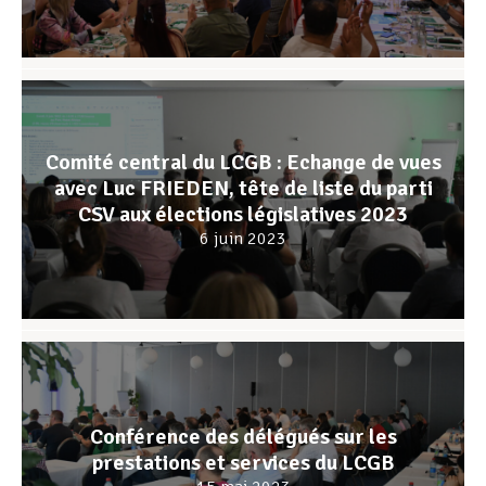
Comité central du LCGB : Echange de vues
avec Luc FRIEDEN, tête de liste du parti
CSV aux élections législatives 2023
6 juin 2023
Conférence des délégués sur les
prestations et services du LCGB