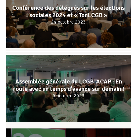
Conférence des délégués sur les élections
sociales 2024 et « TonLCGB »
24 octobre 2023
Assemblée générale du LCGB-ACAP : En
route avec un temps d’avance sur demain !
9 octobre 2023