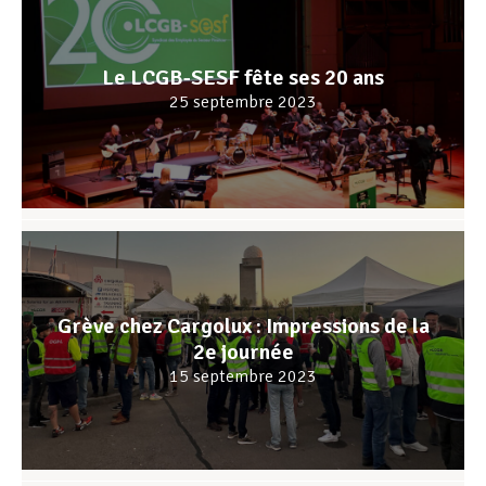
Le LCGB-SESF fête ses 20 ans
25 septembre 2023
Grève chez Cargolux : Impressions de la
2e journée
15 septembre 2023