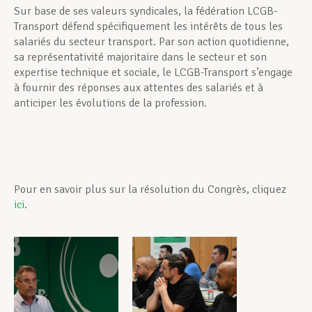
Sur base de ses valeurs syndicales, la fédération LCGB-
Transport défend spécifiquement les intérêts de tous les
salariés du secteur transport. Par son action quotidienne,
sa représentativité majoritaire dans le secteur et son
expertise technique et sociale, le LCGB-Transport s’engage
à fournir des réponses aux attentes des salariés et à
anticiper les évolutions de la profession.
Pour en savoir plus sur la résolution du Congrès, cliquez
ici
.