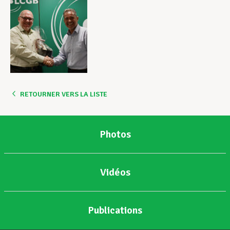
RETOURNER VERS LA LISTE
Photos
Vidéos
Publications