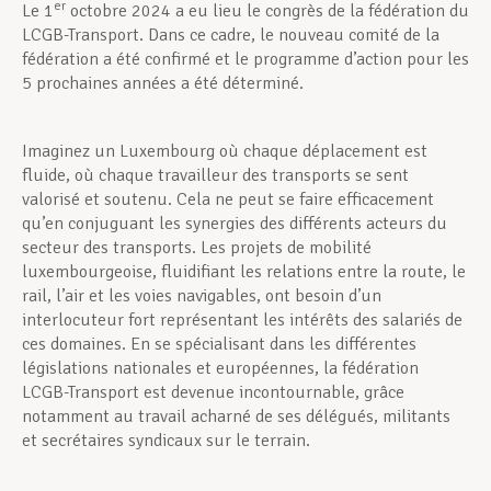
er
Le 1
octobre 2024 a eu lieu le congrès de la fédération du
LCGB-Transport. Dans ce cadre, le nouveau comité de la
fédération a été confirmé et le programme d’action pour les
5 prochaines années a été déterminé.
Imaginez un Luxembourg où chaque déplacement est
fluide, où chaque travailleur des transports se sent
valorisé et soutenu. Cela ne peut se faire efficacement
qu’en conjuguant les synergies des différents acteurs du
secteur des transports. Les projets de mobilité
luxembourgeoise, fluidifiant les relations entre la route, le
rail, l’air et les voies navigables, ont besoin d’un
interlocuteur fort représentant les intérêts des salariés de
ces domaines. En se spécialisant dans les différentes
législations nationales et européennes, la fédération
LCGB-Transport est devenue incontournable, grâce
notamment au travail acharné de ses délégués, militants
et secrétaires syndicaux sur le terrain.