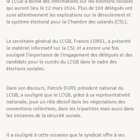
le LCGB a donné des informations sur les élections sociales
qui auront lieu le 12 mars 2024. Plus de 100 délégués ont
suivi attentivement les explications sur le déroulement et
le système électoral pour la Chambre des salariés (CSL).
Le secrétaire général du LCGB, Francis LOMEL, a présenté
le matériel informatif sur la CSL et a encore une fois
souligné l’importance de l’engagement des délégués et des
candidats pour le succès du LCGB dans le cadre des
élections sociales.
Dans son discours, Patrick DURY, président national du
LCGB, a souligné que le LCGB, grâce à sa représentativité
nationale, joue un rôle décisif dans les négociations des
conventions collectives, dans les tripartites mais aussi dans
les instances de la sécurité sociale.
Il a souligné à cette occasion que le syndicat offre à ses