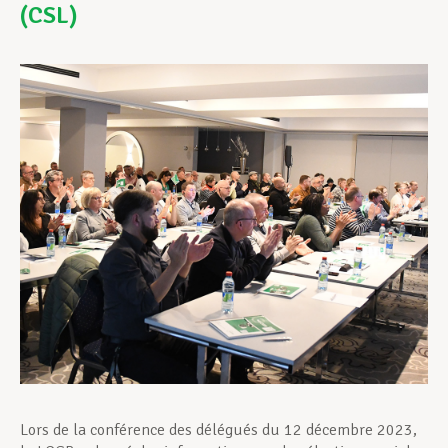
(CSL)
Assistance en vie privée
Développement professionnel
Devenir Membre
Actualités
Lors de la conférence des délégués du 12 décembre 2023,