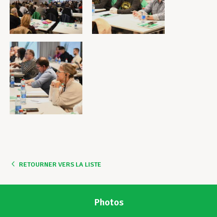
RETOURNER VERS LA LISTE
Photos