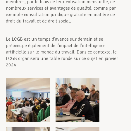
membres, par le biais de leur cotisation mensuelle, de
nombreux services et avantages de qualité, comme par
exemple consultation juridique gratuite en matière de
droit du travail et de droit social.
Le LCGB est un temps d’avance sur demain et se
préoccupe également de l’impact de l’intelligence
artificielle sur le monde du travail. Dans ce contexte, le
LCGB organisera une table ronde sur ce sujet en janvier
2024.