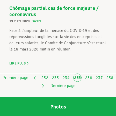
Chômage partiel cas de force majeure /
coronavirus
19 mars 2020
Divers
Face à l’ampleur de la menace du COVID-19 et des
répercussions tangibles sur la vie des entreprises et
de leurs salariés, le Comité de Conjoncture s’est réuni
le 18 mars 2020 matin en réunion ...
LIRE PLUS
Première page
232
233
234
235
236
237
238
Dernière page
Photos