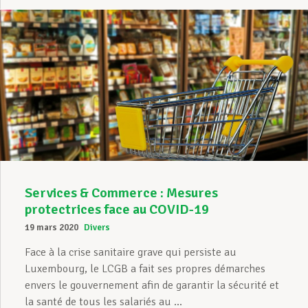
Services & Commerce : Mesures
protectrices face au COVID-19
19 mars 2020
Divers
Face à la crise sanitaire grave qui persiste au
Luxembourg, le LCGB a fait ses propres démarches
envers le gouvernement afin de garantir la sécurité et
la santé de tous les salariés au ...