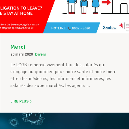
Merci
20 mars 2020
Divers
Le LCGB remercie vivement tous les salariés qui
s’engage au quotidien pour notre santé et notre bien-
être : les médecins, les infirmiers et infirmières, les
salariés des supermarchés, les agents ...
LIRE PLUS