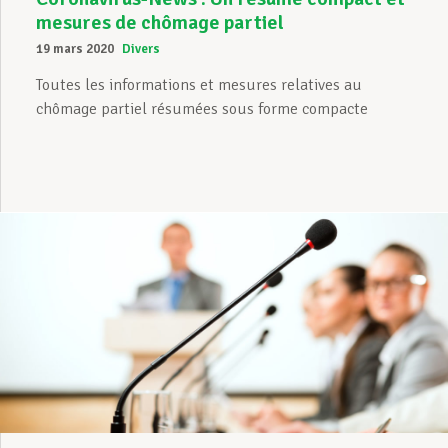
mesures de chômage partiel
19 mars 2020
Divers
Toutes les informations et mesures relatives au
chômage partiel résumées sous forme compacte