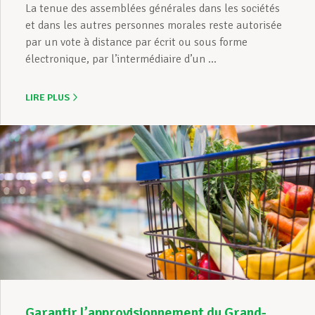
La tenue des assemblées générales dans les sociétés
et dans les autres personnes morales reste autorisée
par un vote à distance par écrit ou sous forme
électronique, par l’intermédiaire d’un ...
LIRE PLUS
Garantir l’approvisionnement du Grand-