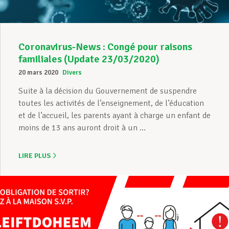
Coronavirus-News : Congé pour raisons
familiales (Update 23/03/2020)
20 mars 2020
Divers
Suite à la décision du Gouvernement de suspendre
toutes les activités de l’enseignement, de l’éducation
et de l’accueil, les parents ayant à charge un enfant de
moins de 13 ans auront droit à un ...
LIRE PLUS