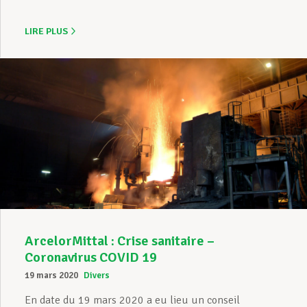
LIRE PLUS
ArcelorMittal : Crise sanitaire –
Coronavirus COVID 19
19 mars 2020
Divers
En date du 19 mars 2020 a eu lieu un conseil