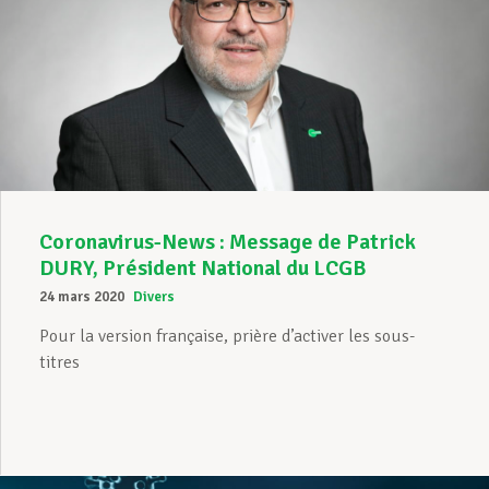
Coronavirus-News : Message de Patrick
DURY, Président National du LCGB
24 mars 2020
Divers
Pour la version française, prière d’activer les sous-
titres