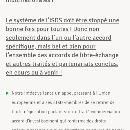
Le système de l’ISDS doit être stoppé une
bonne fois pour toutes ! Donc non
seulement dans l’un ou l’autre accord
spécifique, mais bel et bien pour
l’ensemble des accords de libre-échange
et autres traités et partenariats conclus,
en cours ou à venir !
Notre Initiative lance un appel pressant à l’Union
européenne et à ses États-membres de se retirer de
toute négociation portant sur un traité commercial ou
accord d’investissement qui renferme des droits