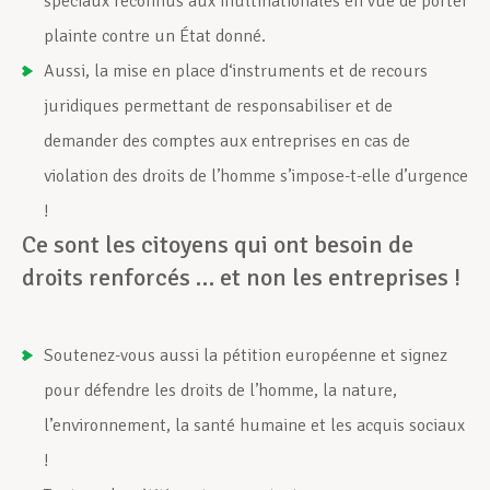
spéciaux reconnus aux multinationales en vue de porter
plainte contre un État donné.
Aussi, la mise en place d‘instruments et de recours
juridiques permettant de responsabiliser et de
demander des comptes aux entreprises en cas de
violation des droits de l’homme s’impose-t-elle d’urgence
!
Ce sont les citoyens qui ont besoin de
droits renforcés … et non les entreprises !
Soutenez-vous aussi la pétition européenne et signez
pour défendre les droits de l’homme, la nature,
l’environnement, la santé humaine et les acquis sociaux
!