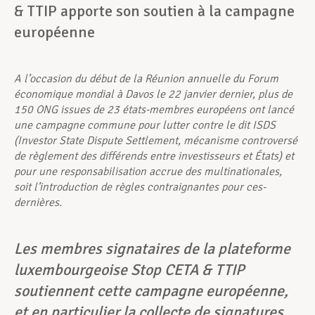
& TTIP apporte son soutien à la campagne
européenne
A l’occasion du début de la Réunion annuelle du Forum
économique mondial à Davos le 22 janvier dernier, plus de
150 ONG issues de 23 états-membres européens ont lancé
une campagne commune pour lutter contre le dit ISDS
(Investor State Dispute Settlement, mécanisme controversé
de règlement des différends entre investisseurs et États) et
pour une responsabilisation accrue des multinationales,
soit l’introduction de règles contraignantes pour ces-
dernières.
Les membres signataires de la plateforme
luxembourgeoise Stop CETA & TTIP
soutiennent cette campagne européenne,
et en particulier la collecte de signatures