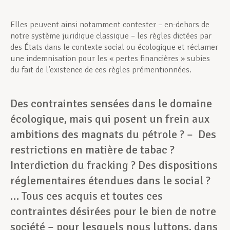
Elles peuvent ainsi notamment contester – en-dehors de
notre système juridique classique – les règles dictées par
des États dans le contexte social ou écologique et réclamer
une indemnisation pour les « pertes financières » subies
du fait de l’existence de ces règles prémentionnées.
Des contraintes sensées dans le domaine
écologique, mais qui posent un frein aux
ambitions des magnats du pétrole ? – Des
restrictions en matière de tabac ?
Interdiction du fracking ? Des dispositions
réglementaires étendues dans le social ?
… Tous ces acquis et toutes ces
contraintes désirées pour le bien de notre
société – pour lesquels nous luttons, dans