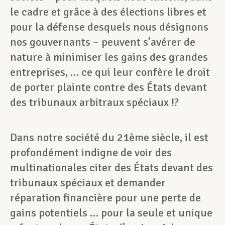
le cadre et grâce à des élections libres et
pour la défense desquels nous désignons
nos gouvernants – peuvent s’avérer de
nature à minimiser les gains des grandes
entreprises, … ce qui leur confère le droit
de porter plainte contre des États devant
des tribunaux arbitraux spéciaux !?
Dans notre société du 21ème siècle, il est
profondément indigne de voir des
multinationales citer des États devant des
tribunaux spéciaux et demander
réparation financière pour une perte de
gains potentiels … pour la seule et unique