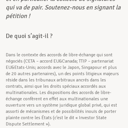
qui va de pair. Soutenez-nous en signant la
pétition !
De quoi s’agit-il ?
Dans le contexte des accords de libre-échange qui sont
négociés (CETA – accord EU&Canada; TTIP – partenariat
EU&Etats-Unis; accords avec le Japon, Singapour et plus
de 20 autres partenaires), un des points litigieux majeurs
réside dans les tribunaux arbitraux ancrés dans les
contrats, ainsi que les droits spéciaux accordés aux
multinationales. Les dispositions des accords de libre-
échange confèrent en effet aux multinationales une
ouverture vers un système juridique global privé, qui est
assorti de mécanismes et de possibilités inouïs de porter
plainte contre les États (c’est le dit « Investor State
Dispute Settlement »).