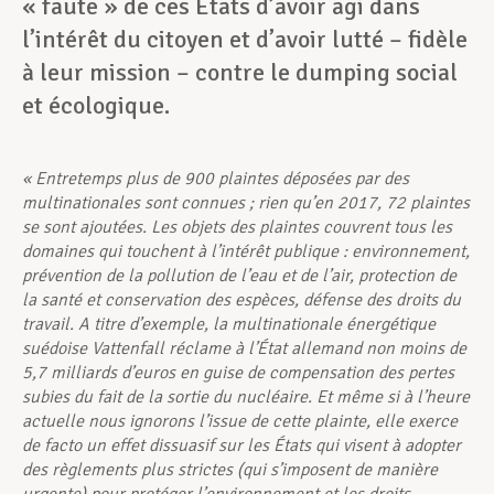
« faute » de ces États d’avoir agi dans
l’intérêt du citoyen et d’avoir lutté – fidèle
à leur mission – contre le dumping social
et écologique.
« Entretemps plus de
900 plaintes déposées par des
multinationales sont connues ; rien qu’en 2017, 72 plaintes
se sont ajoutées. Les objets des plaintes couvrent tous les
domaines qui touchent à l’intérêt publique : environnement,
prévention de la pollution de l’eau et de l’air, protection de
la santé et conservation des espèces, défense des droits du
travail. A titre d’exemple, la multinationale énergétique
suédoise Vattenfall réclame à l’État allemand non moins de
5,7 milliards d’euros en guise de compensation des pertes
subies du fait de la sortie du nucléaire. Et même si à l’heure
actuelle nous ignorons l’issue de cette plainte, elle exerce
de facto un effet dissuasif sur les États qui visent à adopter
des règlements plus strictes (qui s’imposent de manière