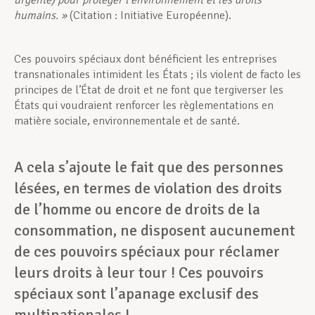
urgente) pour protéger l’environnement et les droits
humains. »
(Citation : Initiative Européenne).
Ces pouvoirs spéciaux dont bénéficient les entreprises
transnationales intimident les États ; ils violent de facto les
principes de l’État de droit et ne font que tergiverser les
États qui voudraient renforcer les règlementations en
matière sociale, environnementale et de santé.
A cela s’ajoute le fait que des personnes
lésées, en termes de violation des droits
de l’homme ou encore de droits de la
consommation, ne disposent aucunement
de ces pouvoirs spéciaux pour réclamer
leurs droits à leur tour ! Ces pouvoirs
spéciaux sont l’apanage exclusif des
multinationales !