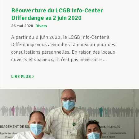
Réouverture du LCGB Info-Center
Differdange au 2 juin 2020
26 mai 2020
Divers
A partir du 2 juin 2020, le LCGB Info-Center à
Differdange vous accueillera à nouveau pour des
consultations personnelles. En raison des locaux
ouverts et spacieux, il n’est pas nécessaire ...
LIRE PLUS