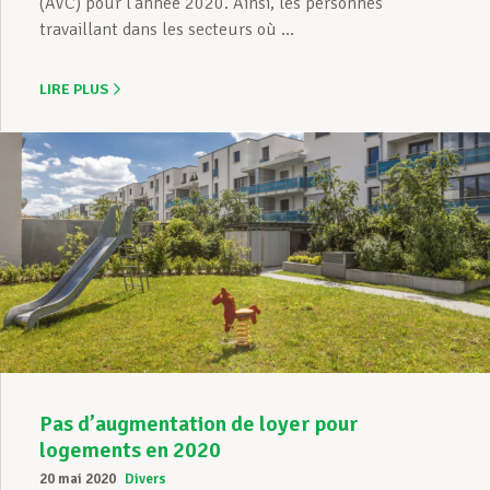
(AVC) pour l’année 2020. Ainsi, les personnes
travaillant dans les secteurs où ...
LIRE PLUS
Pas d’augmentation de loyer pour
logements en 2020
20 mai 2020
Divers