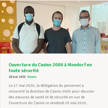
Ouverture du Casino 2000 à Mondorf en
toute sécurité
28 mai 2020
Divers
Le 27 mai 2020, la délégation du personnel a
rencontré la direction de Casino 2000 pour discuter
des mesures de santé et de sécurité en vue de
l’ouverture du Casino ce vendredi 29 mai 2020.