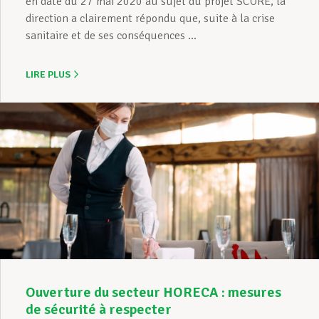
en date du 27 mai 2020 au sujet du projet SCORE, la
direction a clairement répondu que, suite à la crise
sanitaire et de ses conséquences ...
LIRE PLUS
Ouverture du secteur HORECA : mesures
de sécurité à respecter