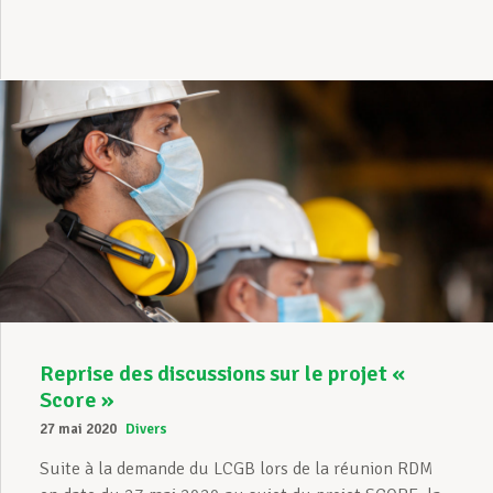
Reprise des discussions sur le projet «
Score »
27 mai 2020
Divers
Suite à la demande du LCGB lors de la réunion RDM