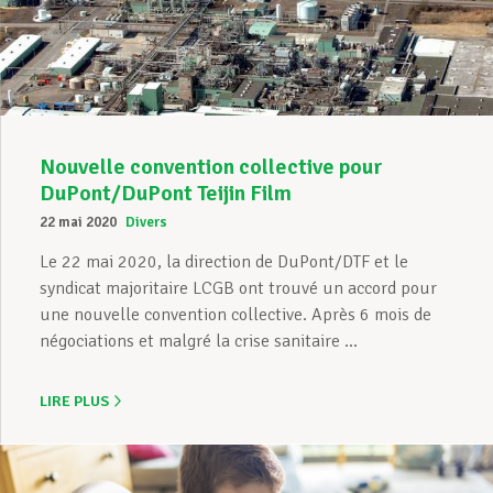
Nouvelle convention collective pour
DuPont/DuPont Teijin Film
22 mai 2020
Divers
Le 22 mai 2020, la direction de DuPont/DTF et le
syndicat majoritaire LCGB ont trouvé un accord pour
une nouvelle convention collective. Après 6 mois de
négociations et malgré la crise sanitaire ...
LIRE PLUS