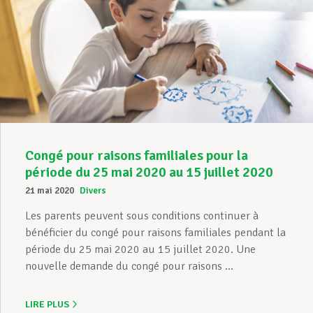
Congé pour raisons familiales pour la
période du 25 mai 2020 au 15 juillet 2020
21 mai 2020
Divers
Les parents peuvent sous conditions continuer à
bénéficier du congé pour raisons familiales pendant la
période du 25 mai 2020 au 15 juillet 2020. Une
nouvelle demande du congé pour raisons ...
LIRE PLUS