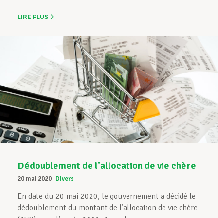
LIRE PLUS
Dédoublement de l’allocation de vie chère
20 mai 2020
Divers
En date du 20 mai 2020, le gouvernement a décidé le
dédoublement du montant de l’allocation de vie chère