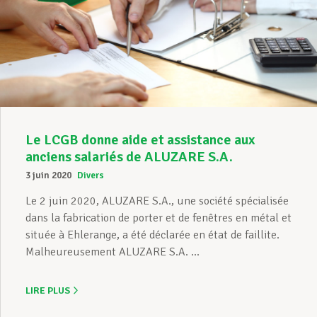
Le LCGB donne aide et assistance aux
anciens salariés de ALUZARE S.A.
3 juin 2020
Divers
Le 2 juin 2020, ALUZARE S.A., une société spécialisée
dans la fabrication de porter et de fenêtres en métal et
située à Ehlerange, a été déclarée en état de faillite.
Malheureusement ALUZARE S.A. ...
LIRE PLUS