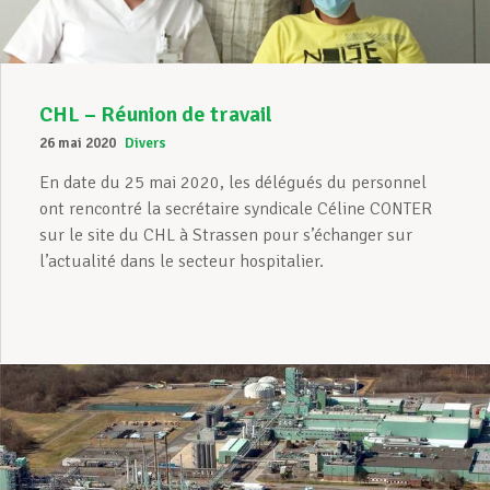
CHL – Réunion de travail
26 mai 2020
Divers
En date du 25 mai 2020, les délégués du personnel
ont rencontré la secrétaire syndicale Céline CONTER
sur le site du CHL à Strassen pour s’échanger sur
l’actualité dans le secteur hospitalier.