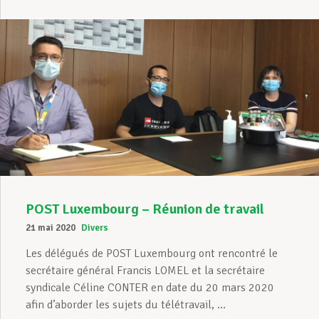
POST Luxembourg – Réunion de travail
21 mai 2020
Divers
Les délégués de POST Luxembourg ont rencontré le
secrétaire général Francis LOMEL et la secrétaire
syndicale Céline CONTER en date du 20 mars 2020
afin d’aborder les sujets du télétravail, ...