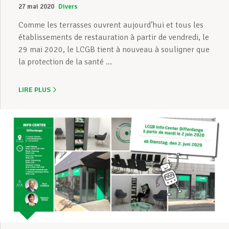
27 mai 2020
Divers
Comme les terrasses ouvrent aujourd’hui et tous les
établissements de restauration à partir de vendredi, le
29 mai 2020, le LCGB tient à nouveau à souligner que
la protection de la santé ...
LIRE PLUS