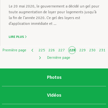
Le 20 mai 2020, le gouvernement a décidé un gel pour
toute augmentation de loyer pour logements jusqu’à
la fin de l’année 2020. Ce gel des loyers est
d’application immédiate et ...
LIRE PLUS
Première page
225
226
227
228
229
230
231
Dernière page
Photos
Vidéos