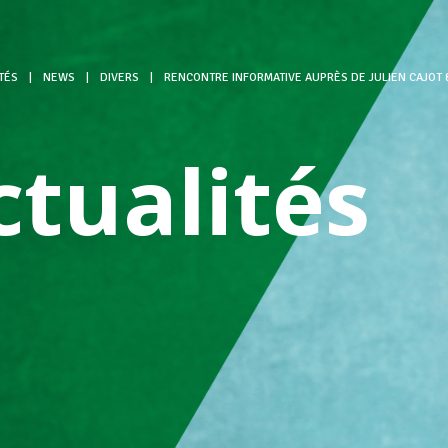
TÉS
|
NEWS
|
DIVERS
|
RENCONTRE INFORMATIVE AUPRÈS DE JULIEN CAJOT 
ctualités