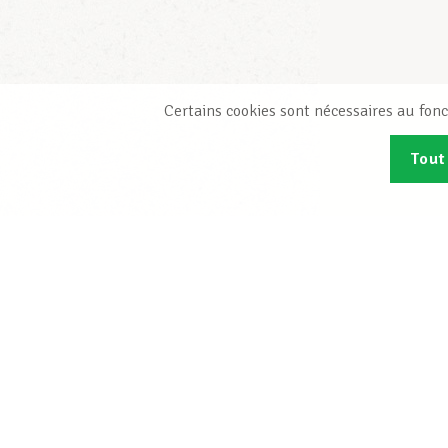
Certains cookies sont nécessaires au fonc
Tout
Abonn