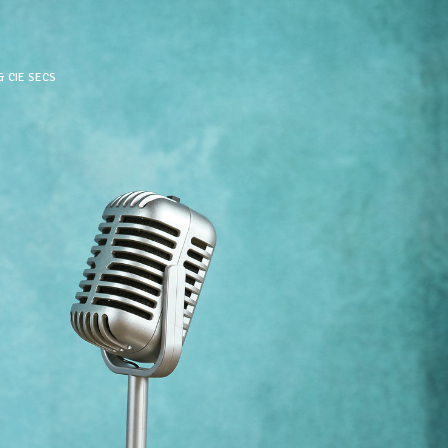
& CIE SECS