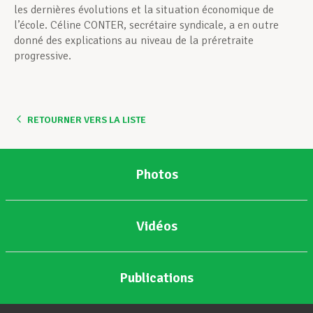
les dernières évolutions et la situation économique de
l’école. Céline CONTER, secrétaire syndicale, a en outre
donné des explications au niveau de la préretraite
progressive.
RETOURNER VERS LA LISTE
Photos
Vidéos
Publications