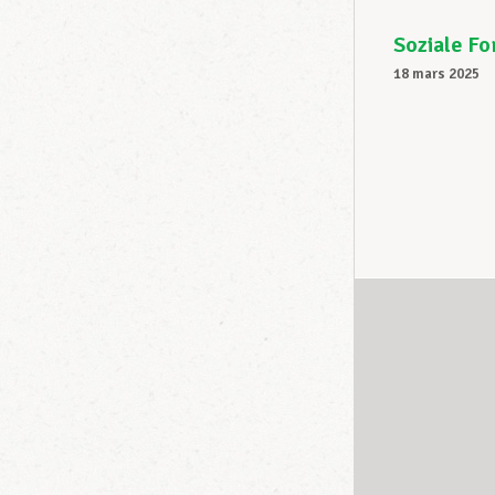
Soziale Fo
18 mars 2025