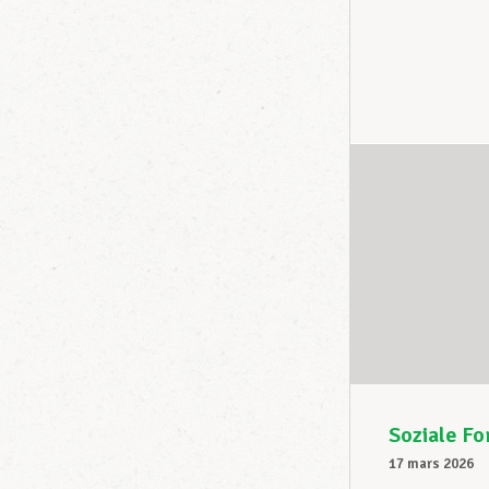
Soziale Fo
17 mars 2026