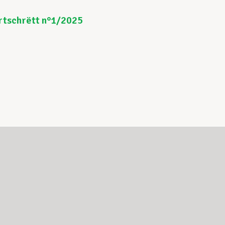
rtschrëtt n°1/2025