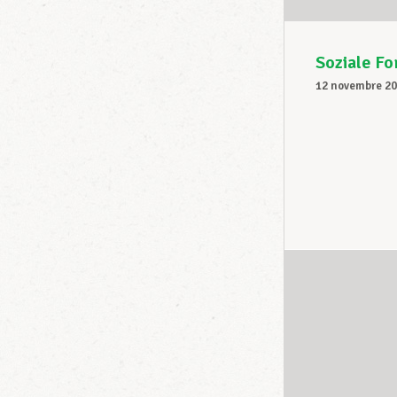
Soziale Fo
12 novembre 2