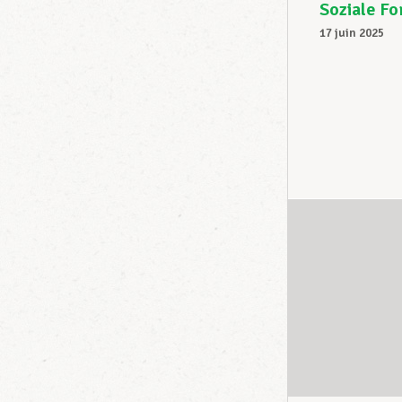
Soziale Fo
17 juin 2025