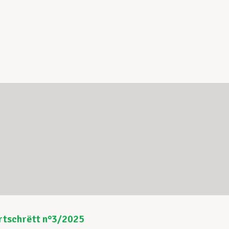
rtschrëtt n°3/2025