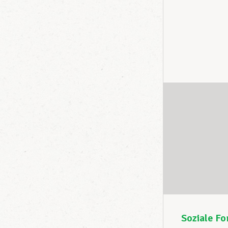
Soziale Fo