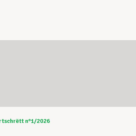
rtschrëtt n°1/2026