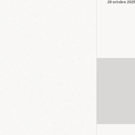
28 octobre 202