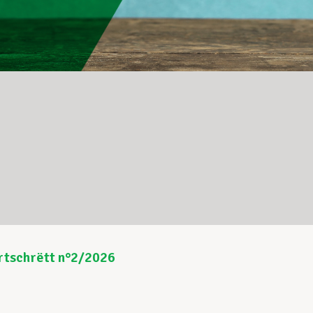
rtschrëtt n°2/2026