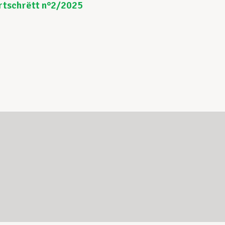
rtschrëtt n°2/2025