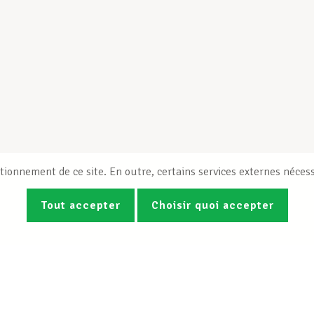
tionnement de ce site. En outre, certains services externes nécess
Tout accepter
Choisir quoi accepter
Photos
Vidéos