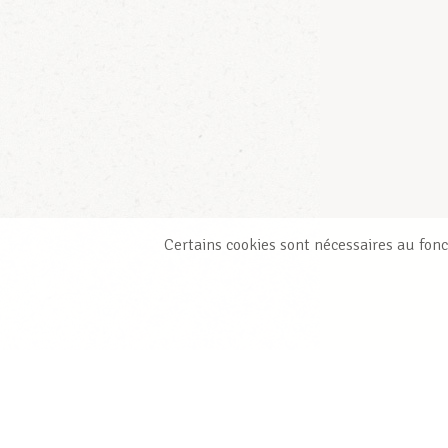
Certains cookies sont nécessaires au fonc