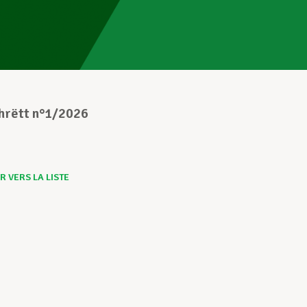
chrëtt n°1/2026
 VERS LA LISTE