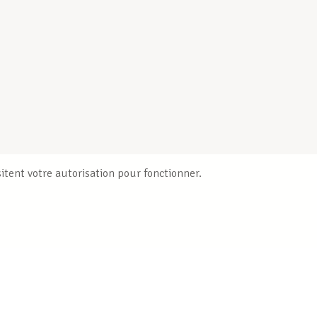
itent votre autorisation pour fonctionner.
Publications