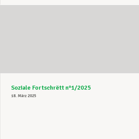
Soziale Fortschrëtt n°1/2025
18. März 2025