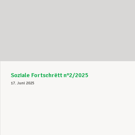
Soziale Fortschrëtt n°2/2025
17. Juni 2025