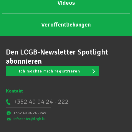
Videos
Veröffentlichungen
Den LCGB-Newsletter Spotlight
abonnieren
Ich möchte mich registrieren
Kontakt
+352 49 94 24 - 222
+352 49 94 24 - 249
infocenter@lcgb.lu