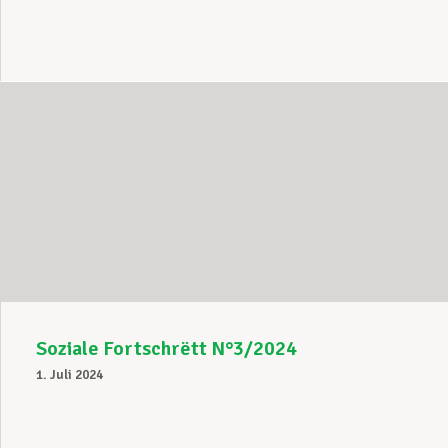
Soziale Fortschrëtt N°3/2024
1. Juli 2024