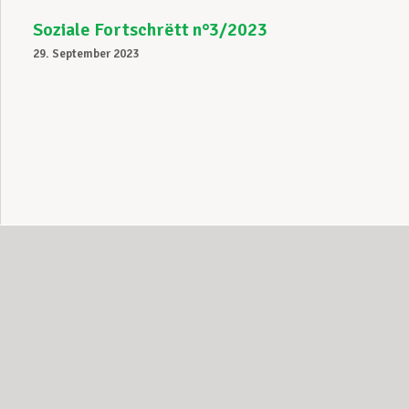
Soziale Fortschrëtt n°3/2023
29. September 2023