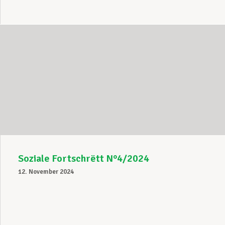
Soziale Fortschrëtt N°4/2024
12. November 2024