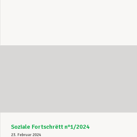
Soziale Fortschrëtt n°1/2024
23. Februar 2024