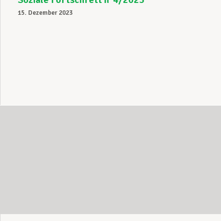
15. Dezember 2023