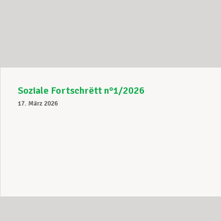
Soziale Fortschrëtt n°1/2026
17. März 2026