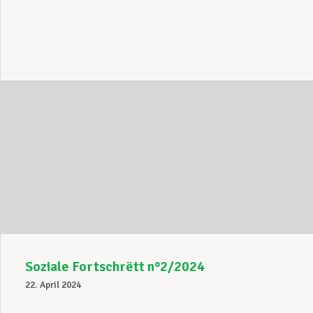
Soziale Fortschrëtt n°2/2024
22. April 2024