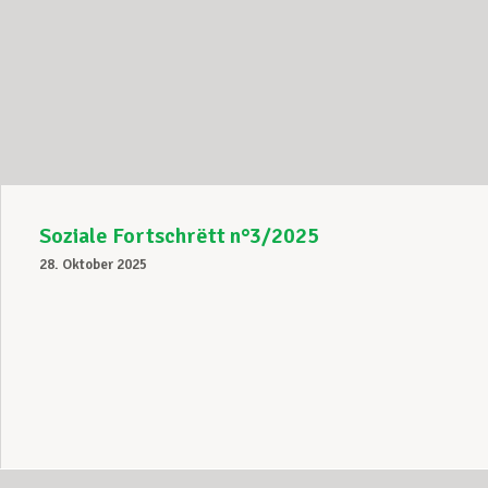
Soziale Fortschrëtt n°3/2025
28. Oktober 2025