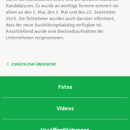
Kandidaturen. Es wurde an wichtige Termine erinnert vor
allem an den 1. Mai, den 3. Mai und den 22. September
2023. Die Teilnehmer wurden auch darüber informiert,
dass der neue Ausbildungskatalog verfügbar ist.
Anschließend wurde eine Bestandsaufnahme der
Unternehmen vorgenommen.
ZURÜCK ZUR ÜBERSICHT
Fotos
Videos
Veröffentlichungen