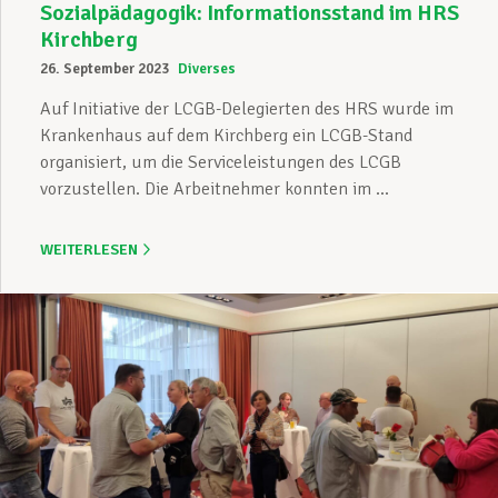
Sozialpädagogik: Informationsstand im HRS
Kirchberg
26. September 2023
Diverses
Auf Initiative der LCGB-Delegierten des HRS wurde im
Krankenhaus auf dem Kirchberg ein LCGB-Stand
organisiert, um die Serviceleistungen des LCGB
vorzustellen. Die Arbeitnehmer konnten im ...
WEITERLESEN