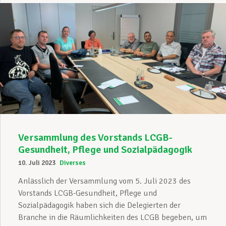
Versammlung des Vorstands LCGB-
Gesundheit, Pflege und Sozialpädagogik
10. Juli 2023
Diverses
Anlässlich der Versammlung vom 5. Juli 2023 des
Vorstands LCGB-Gesundheit, Pflege und
Sozialpädagogik haben sich die Delegierten der
Branche in die Räumlichkeiten des LCGB begeben, um