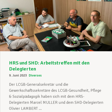
HRS und SHD: Arbeitstreffen mit den
Delegierten
9. Juni 2023
Diverses
Der LCGB-Generalsekretär und die
Gewerkschaftssekretäre des LCGB-Gesundheit, Pflege
& Sozialpädagogik haben sich mit dem HRS-
Delegierten Marcel MULLER und dem SHD-Delegierten
Olivier LAMBERT ...