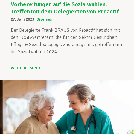
Vorbereitungen auf die Sozialwahlen:
Treffen mit dem Delegierten von Proactif
27. Juni 2023
Diverses
Der Delegierte Frank BRAUS von Proactif hat sich mit
den LCGB-Vertretern, die für den Sektor Gesundheit,
Pflege & Sozialpädagogik zuständig sind, getroffen um
die Sozialwahlen 2024 ...
WEITERLESEN