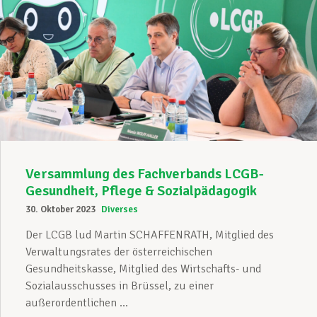
Versammlung des Fachverbands LCGB-
Gesundheit, Pflege & Sozialpädagogik
30. Oktober 2023
Diverses
Der LCGB lud Martin SCHAFFENRATH, Mitglied des
Verwaltungsrates der österreichischen
Gesundheitskasse, Mitglied des Wirtschafts- und
Sozialausschusses in Brüssel, zu einer
außerordentlichen ...