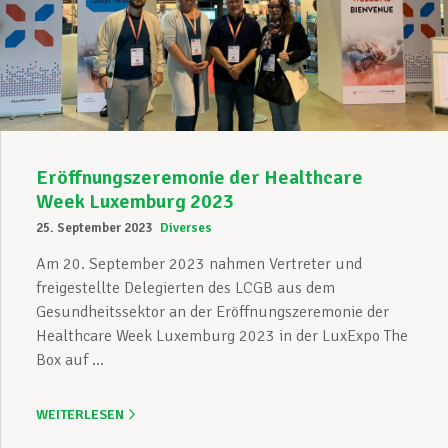
Eröffnungszeremonie der Healthcare
Week Luxemburg 2023
25. September 2023
Diverses
Am 20. September 2023 nahmen Vertreter und
freigestellte Delegierten des LCGB aus dem
Gesundheitssektor an der Eröffnungszeremonie der
Healthcare Week Luxemburg 2023 in der LuxExpo The
Box auf ...
WEITERLESEN