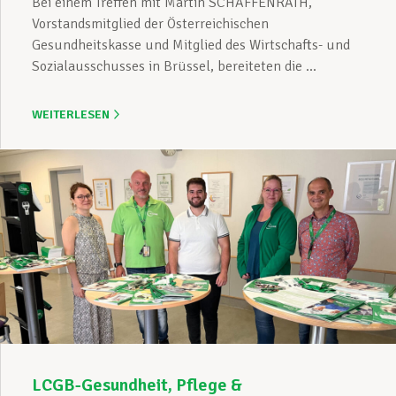
Bei einem Treffen mit Martin SCHAFFENRATH,
Vorstandsmitglied der Österreichischen
Gesundheitskasse und Mitglied des Wirtschafts- und
Sozialausschusses in Brüssel, bereiteten die ...
WEITERLESEN
LCGB-Gesundheit, Pflege &