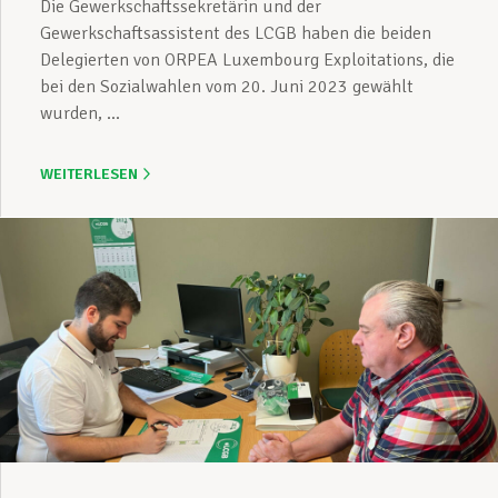
Die Gewerkschaftssekretärin und der
Gewerkschaftsassistent des LCGB haben die beiden
Delegierten von ORPEA Luxembourg Exploitations, die
bei den Sozialwahlen vom 20. Juni 2023 gewählt
wurden, ...
WEITERLESEN