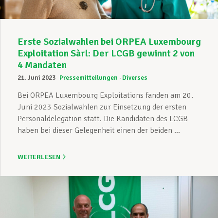
Erste Sozialwahlen bei ORPEA Luxembourg
Exploitation Sàrl: Der LCGB gewinnt 2 von
4 Mandaten
21. Juni 2023
Pressemitteilungen
Diverses
Bei ORPEA Luxembourg Exploitations fanden am 20.
Juni 2023 Sozialwahlen zur Einsetzung der ersten
Personaldelegation statt. Die Kandidaten des LCGB
haben bei dieser Gelegenheit einen der beiden ...
WEITERLESEN