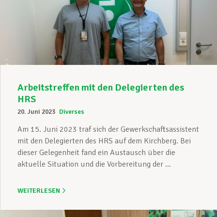
Arbeitstreffen mit den Delegierten des
HRS
20. Juni 2023
Diverses
Am 15. Juni 2023 traf sich der Gewerkschaftsassistent
mit den Delegierten des HRS auf dem Kirchberg. Bei
dieser Gelegenheit fand ein Austausch über die
aktuelle Situation und die Vorbereitung der ...
WEITERLESEN