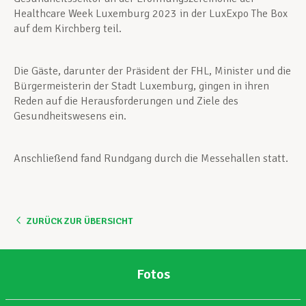
Healthcare Week Luxemburg 2023 in der LuxExpo The Box
auf dem Kirchberg teil.
Die Gäste, darunter der Präsident der FHL, Minister und die
Bürgermeisterin der Stadt Luxemburg, gingen in ihren
Reden auf die Herausforderungen und Ziele des
Gesundheitswesens ein.
Anschließend fand Rundgang durch die Messehallen statt.
ZURÜCK ZUR ÜBERSICHT
Fotos