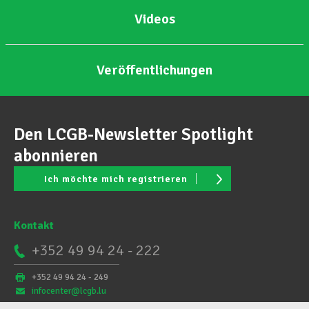
Videos
Veröffentlichungen
Den LCGB-Newsletter Spotlight
abonnieren
Ich möchte mich registrieren
Kontakt
+352 49 94 24 - 222
+352 49 94 24 - 249
infocenter@lcgb.lu