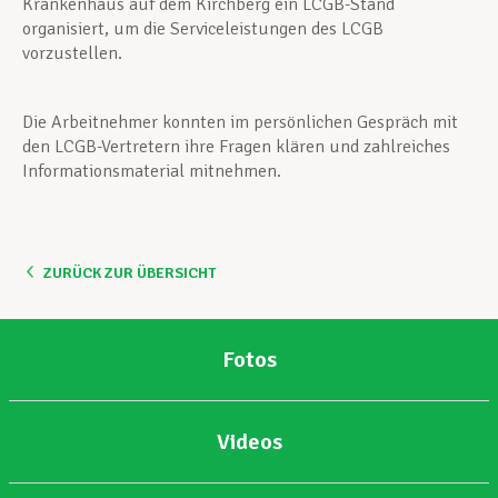
Krankenhaus auf dem Kirchberg ein LCGB-Stand
organisiert, um die Serviceleistungen des LCGB
vorzustellen.
Die Arbeitnehmer konnten im persönlichen Gespräch mit
den LCGB-Vertretern ihre Fragen klären und zahlreiches
Informationsmaterial mitnehmen.
ZURÜCK ZUR ÜBERSICHT
Fotos
Videos