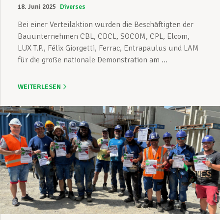
18. Juni 2025
Diverses
Bei einer Verteilaktion wurden die Beschäftigten der
Bauunternehmen CBL, CDCL, SOCOM, CPL, Elcom,
LUX T.P., Félix Giorgetti, Ferrac, Entrapaulus und LAM
für die große nationale Demonstration am ...
WEITERLESEN