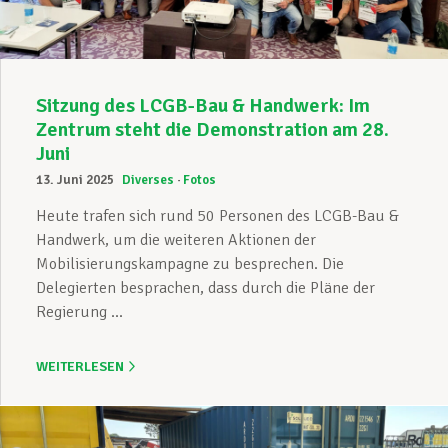
Sitzung des LCGB-Bau & Handwerk: Im
Zentrum steht die Demonstration am 28.
Juni
13. Juni 2025
Diverses
Fotos
Heute trafen sich rund 50 Personen des LCGB-Bau &
Handwerk, um die weiteren Aktionen der
Mobilisierungskampagne zu besprechen. Die
Delegierten besprachen, dass durch die Pläne der
Regierung ...
WEITERLESEN