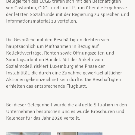
Delegierten des LCGB trafen sich mit den Beschäftigten
von Costantini, CDCL und Lux T.P., um über die Ergebnisse
der letzten Sozialrunde mit der Regierung zu sprechen und
Informationsmaterial zu verteilen.
Die Gespräche mit den Beschäftigten drehten sich
hauptsächlich um Maßnahmen in Bezug auf
Kollektivverträge, Renten sowie Öffnungszeiten und
Sonntagsarbeit im Handel. Mit der Abkehr vom
Sozialmodell riskiert Luxemburg eine Phase der
Instabilität, die durch eine Zunahme gewerkschaftlicher
Aktionen gekennzeichnet sein dürfte. Die Beschäftigten
erhielten das entsprechende Flugblatt.
Bei dieser Gelegenheit wurde die aktuelle Situation in den
Unternehmen besprochen und es wurde Broschüren und
Kalender für das Jahr 2026 verteilt.