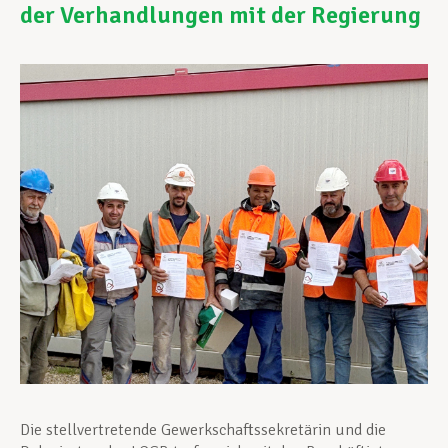
der Verhandlungen mit der Regierung
Unterstützung im Privatleben
Berufliche Weiterentwicklung
Mitglied werden
Aktuell
Die stellvertretende Gewerkschaftssekretärin und die