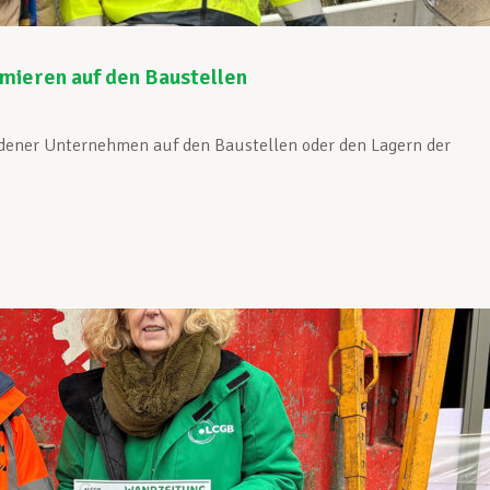
mieren auf den Baustellen
iedener Unternehmen auf den Baustellen oder den Lagern der