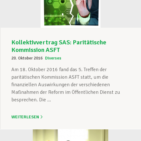
Kollektivvertrag SAS: Paritätische
Kommission ASFT
20. Oktober 2016
Diverses
Am 18. Oktober 2016 fand das 5. Treffen der
paritätischen Kommission ASFT statt, um die
finanziellen Auswirkungen der verschiedenen
Maßnahmen der Reform im Öffentlichen Dienst zu
besprechen. Die ...
WEITERLESEN