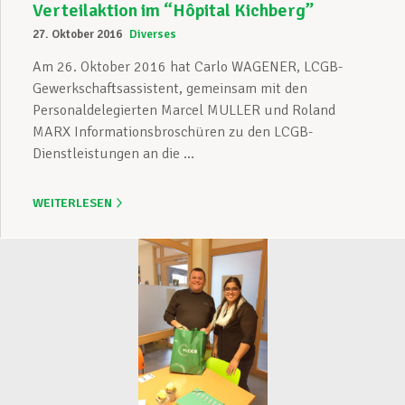
Verteilaktion im “Hôpital Kichberg”
27. Oktober 2016
Diverses
Am 26. Oktober 2016 hat Carlo WAGENER, LCGB-
Gewerkschaftsassistent, gemeinsam mit den
Personaldelegierten Marcel MULLER und Roland
MARX Informationsbroschüren zu den LCGB-
Dienstleistungen an die ...
WEITERLESEN