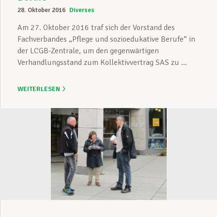
28. Oktober 2016
Diverses
Am 27. Oktober 2016 traf sich der Vorstand des
Fachverbandes „Pflege und sozioedukative Berufe“ in
der LCGB-Zentrale, um den gegenwärtigen
Verhandlungsstand zum Kollektivvertrag SAS zu ...
WEITERLESEN