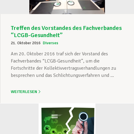
Treffen des Vorstandes des Fachverbandes
“LCGB-Gesundheit”
21. Oktober 2016
Diverses
Am 20. Oktober 2016 traf sich der Vorstand des
Fachverbandes “LCGB-Gesundheit”, um die
Fortschritte der Kollektivvertragsverhandlungen zu
besprechen und das Schlichtungsverfahren und ...
WEITERLESEN