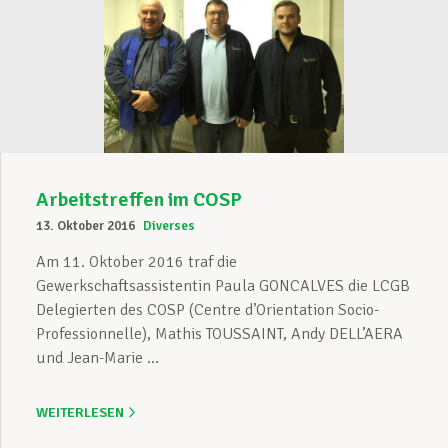
Arbeitstreffen im COSP
13. Oktober 2016
Diverses
Am 11. Oktober 2016 traf die
Gewerkschaftsassistentin Paula GONCALVES die LCGB
Delegierten des COSP (Centre d’Orientation Socio-
Professionnelle), Mathis TOUSSAINT, Andy DELL’AERA
und Jean-Marie ...
WEITERLESEN