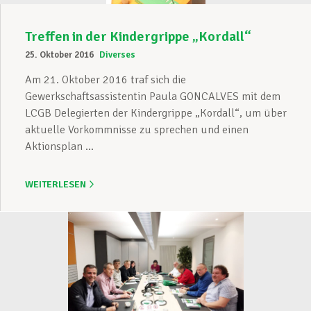
Treffen in der Kindergrippe „Kordall“
25. Oktober 2016
Diverses
Am 21. Oktober 2016 traf sich die
Gewerkschaftsassistentin Paula GONCALVES mit dem
LCGB Delegierten der Kindergrippe „Kordall“, um über
aktuelle Vorkommnisse zu sprechen und einen
Aktionsplan ...
WEITERLESEN