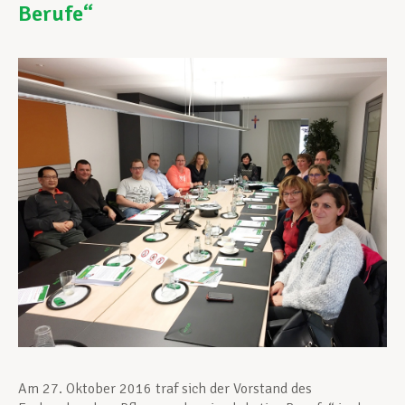
Berufe“
Unterstützung im Privatleben
Berufliche Weiterentwicklung
Mitglied werden
Aktuell
Am 27. Oktober 2016 traf sich der Vorstand des