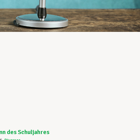
nn des Schuljahres