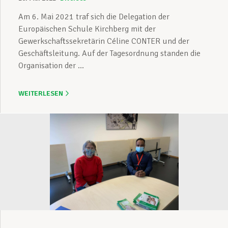
Am 6. Mai 2021 traf sich die Delegation der
Europäischen Schule Kirchberg mit der
Gewerkschaftssekretärin Céline CONTER und der
Geschäftsleitung. Auf der Tagesordnung standen die
Organisation der ...
WEITERLESEN