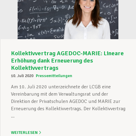
Kollektivvertrag AGEDOC-MARIE: Lineare
Erhöhung dank Erneuerung des
Kollektivvertrags
10. Juli 2020
Pressemitteilungen
Am 10. Juli 2020 unterzeichnete der LCGB eine
Vereinbarung mit dem Verwaltungsrat und der
Direktion der Privatschulen AGEDOC und MARIE zur
Erneuerung des Kollektivvertrags. Der Kollektivvertrag
...
WEITERLESEN