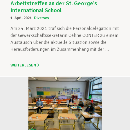
Arbeitstreffen an der St. George’s
International School
1. April 2021
Diverses
Am 24. März 2021 traf sich die Personaldelegation mit
der Gewerkschaftssekretärin Céline CONTER zu einem
Austausch über die aktuelle Situation sowie die
Herausforderungen im Zusammenhang mit der ...
WEITERLESEN