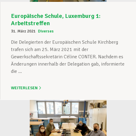
Europäische Schule, Luxemburg 1:
Arbeitstreffen
31. März 2021
Diverses
Die Delegierten der Europäischen Schule Kirchberg
trafen sich am 25. März 2021 mit der
Gewerkschaftssekretärin Céline CONTER. Nachdem es
Änderungen innerhalb der Delegation gab, informierte
die ...
WEITERLESEN