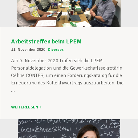
Arbeitstreffen beim LPEM
11. November 2020
Diverses
Am 9. November 2020 trafen sich die LPEM-
Personaldelegation und die Gewerkschaftssekretärin
Céline CONTER, um einen Forderungskatalog für die
Erneuerung des Kollektivvertrags auszuarbeiten. Die
...
WEITERLESEN