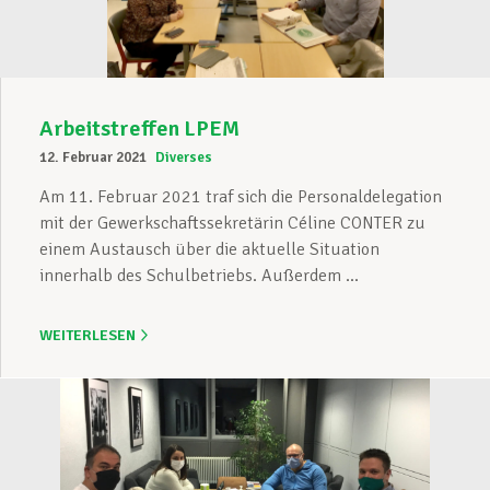
Arbeitstreffen LPEM
12. Februar 2021
Diverses
Am 11. Februar 2021 traf sich die Personaldelegation
mit der Gewerkschaftssekretärin Céline CONTER zu
einem Austausch über die aktuelle Situation
innerhalb des Schulbetriebs. Außerdem ...
WEITERLESEN