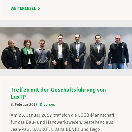
WEITERLESEN
Treffen mit der Geschäftsführung von
LuxTP
3. Februar 2017
Diverses
Am 25. Januar 2017 traf sich die LCGB-Mannschaft
für das Bau- und Handwerkswesen, bestehend aus
Jean-Paul BAUDOT, Liliana BENTO und Tiago