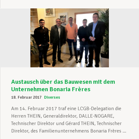
Austausch über das Bauwesen mit dem
Unternehmen Bonaria Frères
18. Februar 2017
Diverses
Am 14. Februar 2017 traf eine LCGB-Delegation die
Herren THEIN, Generaldirektor, DALLE-NOGARE,
Technischer Direktor und Gérard THEIN, Technischer
Direktor, des Familienunternehmens Bonaria Frères ...