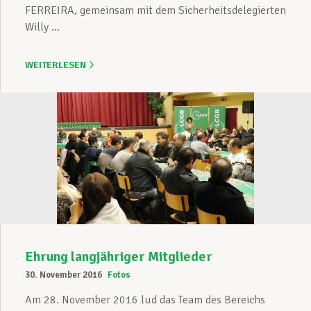
FERREIRA, gemeinsam mit dem Sicherheitsdelegierten
Willy ...
WEITERLESEN
Ehrung langjähriger Mitglieder
30. November 2016
Fotos
Am 28. November 2016 lud das Team des Bereichs