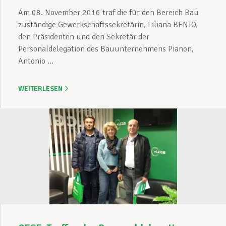
Am 08. November 2016 traf die für den Bereich Bau
zuständige Gewerkschaftssekretärin, Liliana BENTO,
den Präsidenten und den Sekretär der
Personaldelegation des Bauunternehmens Pianon,
Antonio ...
WEITERLESEN