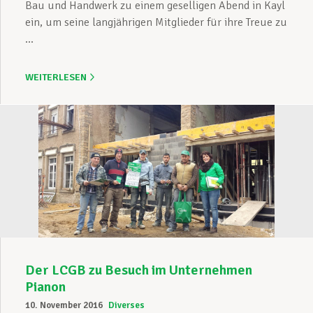
Bau und Handwerk zu einem geselligen Abend in Kayl
ein, um seine langjährigen Mitglieder für ihre Treue zu
...
WEITERLESEN
Der LCGB zu Besuch im Unternehmen
Pianon
10. November 2016
Diverses