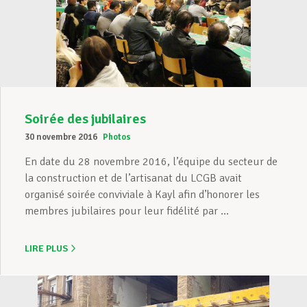
Soirée des jubilaires
30 novembre 2016
Photos
En date du 28 novembre 2016, l’équipe du secteur de
la construction et de l’artisanat du LCGB avait
organisé soirée conviviale à Kayl afin d’honorer les
membres jubilaires pour leur fidélité par ...
LIRE PLUS