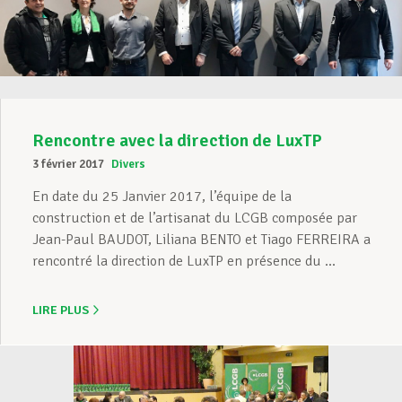
Rencontre avec la direction de LuxTP
3 février 2017
Divers
En date du 25 Janvier 2017, l’équipe de la
construction et de l’artisanat du LCGB composée par
Jean-Paul BAUDOT, Liliana BENTO et Tiago FERREIRA a
rencontré la direction de LuxTP en présence du ...
LIRE PLUS