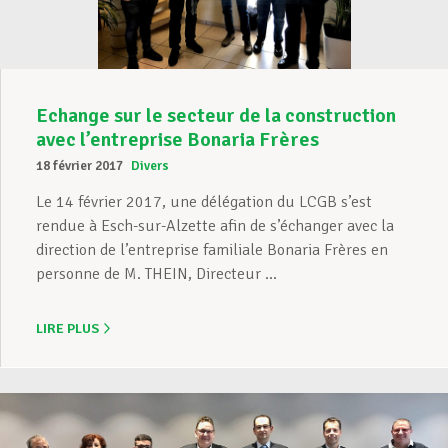
Echange sur le secteur de la construction
avec l’entreprise Bonaria Frères
18 février 2017
Divers
Le 14 février 2017, une délégation du LCGB s’est
rendue à Esch-sur-Alzette afin de s’échanger avec la
direction de l’entreprise familiale Bonaria Frères en
personne de M. THEIN, Directeur ...
LIRE PLUS