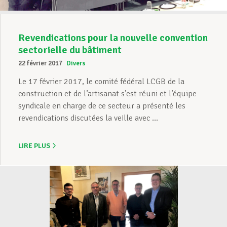
Revendications pour la nouvelle convention
sectorielle du bâtiment
22 février 2017
Divers
Le 17 février 2017, le comité fédéral LCGB de la
construction et de l’artisanat s’est réuni et l’équipe
syndicale en charge de ce secteur a présenté les
revendications discutées la veille avec ...
LIRE PLUS