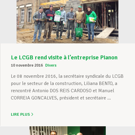
Le LCGB rend visite à l’entreprise Pianon
10 novembre 2016
Divers
Le 08 novembre 2016, la secrétaire syndicale du LCGB
pour le secteur de la construction, Liliana BENTO, a
rencontré Antonio DOS REIS CARDOSO et Manuel
CORREIA GONCALVES, président et secrétaire ...
LIRE PLUS