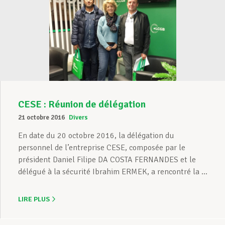
CESE : Réunion de délégation
21 octobre 2016
Divers
En date du 20 octobre 2016, la délégation du
personnel de l’entreprise CESE, composée par le
président Daniel Filipe DA COSTA FERNANDES et le
délégué à la sécurité Ibrahim ERMEK, a rencontré la ...
LIRE PLUS