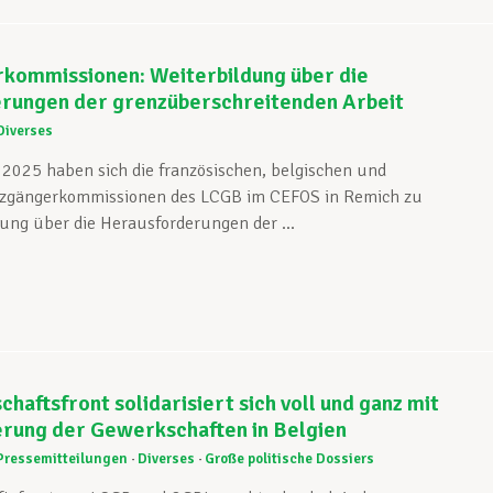
kommissionen: Weiterbildung über die
rungen der grenzüberschreitenden Arbeit
Diverses
2025 haben sich die französischen, belgischen und
zgängerkommissionen des LCGB im CEFOS in Remich zu
dung über die Herausforderungen der ...
haftsfront solidarisiert sich voll und ganz mit
erung der Gewerkschaften in Belgien
Pressemitteilungen
Diverses
Große politische Dossiers