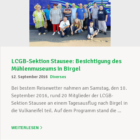
LCGB-Sektion Stausee: Besichtigung des
Mühlenmuseums in Birgel
12. September 2016
Diverses
Bei bestem Reisewetter nahmen am Samstag, den 10.
September 2016, rund 20 Mitglieder der LCGB-
Sektion Stausee an einem Tagesausflug nach Birgel in
die Vulkaneifel teil. Auf dem Programm stand die ...
WEITERLESEN