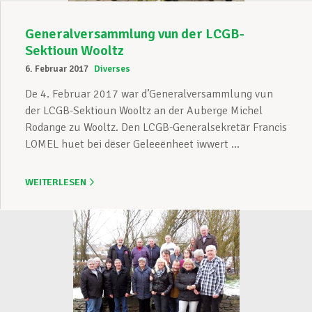
Generalversammlung vun der LCGB-
Sektioun Wooltz
6. Februar 2017
Diverses
De 4. Februar 2017 war d’Generalversammlung vun
der LCGB-Sektioun Wooltz an der Auberge Michel
Rodange zu Wooltz. Den LCGB-Generalsekretär Francis
LOMEL huet bei dëser Geleeënheet iwwert ...
WEITERLESEN