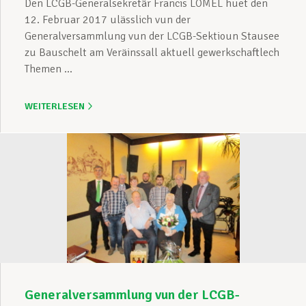
Den LCGB-Generalsekretär Francis LOMEL huet den
12. Februar 2017 ulässlich vun der
Generalversammlung vun der LCGB-Sektioun Stausee
zu Bauschelt am Veräinssall aktuell gewerkschaftlech
Themen ...
WEITERLESEN
Generalversammlung vun der LCGB-