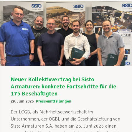
Neuer Kollektivvertrag bei Sisto
Armaturen: konkrete Fortschritte für die
175 Beschäftigten
29. Juni 2026
Pressemitteilungen
Der LCGB, als Mehrheitsgewerkschaft im
Unternehmen, der OGBL und die Geschäftsleitung von
Sisto Armaturen S.A. haben am 25. Juni 2026 einen