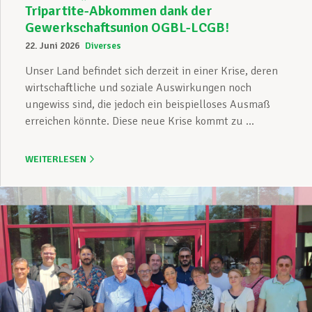
Tripartite-Abkommen dank der
Gewerkschaftsunion OGBL-LCGB!
22. Juni 2026
Diverses
Unser Land befindet sich derzeit in einer Krise, deren
wirtschaftliche und soziale Auswirkungen noch
ungewiss sind, die jedoch ein beispielloses Ausmaß
erreichen könnte. Diese neue Krise kommt zu ...
WEITERLESEN