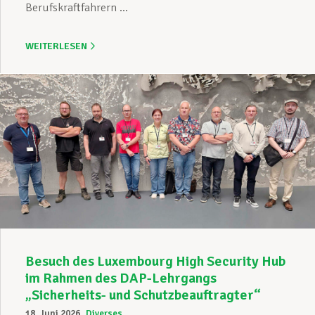
Berufskraftfahrern ...
WEITERLESEN
Besuch des Luxembourg High Security Hub
im Rahmen des DAP-Lehrgangs
„Sicherheits- und Schutzbeauftragter“
18. Juni 2026
Diverses