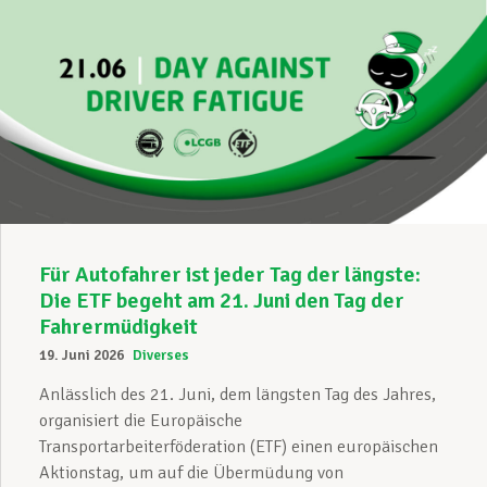
Für Autofahrer ist jeder Tag der längste:
Die ETF begeht am 21. Juni den Tag der
Fahrermüdigkeit
19. Juni 2026
Diverses
Anlässlich des 21. Juni, dem längsten Tag des Jahres,
organisiert die Europäische
Transportarbeiterföderation (ETF) einen europäischen
Aktionstag, um auf die Übermüdung von