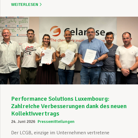
WEITERLESEN
Performance Solutions Luxembourg:
Zahlreiche Verbesserungen dank des neuen
Kollektivvertrags
24. Juni 2026
Pressemitteilungen
Der LCGB, einzige im Unternehmen vertretene