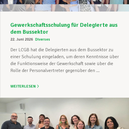
Gewerkschaftsschulung für Delegierte aus
dem Bussektor
22. Juni 2026
Diverses
Der LCGB hat die Delegierten aus dem Bussektor zu
einer Schulung eingeladen, um deren Kenntnisse über
die Funktionsweise der Gewerkschaft sowie über die
Rolle der Personalvertreter gegenüber den ...
WEITERLESEN