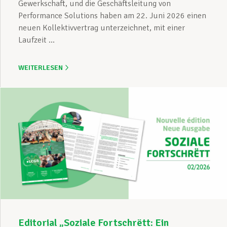
Gewerkschaft, und die Geschäftsleitung von
Performance Solutions haben am 22. Juni 2026 einen
neuen Kollektivvertrag unterzeichnet, mit einer
Laufzeit ...
WEITERLESEN
Editorial „Soziale Fortschrëtt: Ein