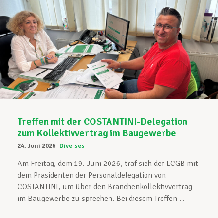
Treffen mit der COSTANTINI-Delegation
zum Kollektivvertrag im Baugewerbe
24. Juni 2026
Diverses
Am Freitag, dem 19. Juni 2026, traf sich der LCGB mit
dem Präsidenten der Personaldelegation von
COSTANTINI, um über den Branchenkollektivvertrag
im Baugewerbe zu sprechen. Bei diesem Treffen ...