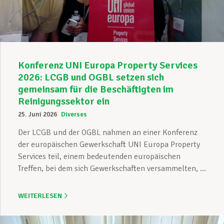
Konferenz UNI Europa Property Services
2026: LCGB und OGBL setzen sich
gemeinsam für die Beschäftigten im
Reinigungssektor ein
25. Juni 2026
Diverses
Der LCGB und der OGBL nahmen an einer Konferenz
der europäischen Gewerkschaft UNI Europa Property
Services teil, einem bedeutenden europäischen
Treffen, bei dem sich Gewerkschaften versammelten, ...
WEITERLESEN