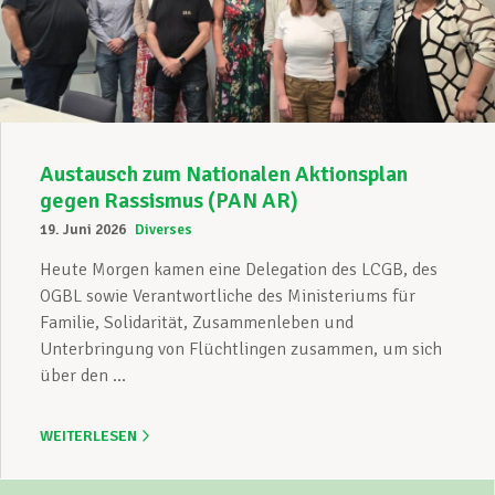
Austausch zum Nationalen Aktionsplan
gegen Rassismus (PAN AR)
19. Juni 2026
Diverses
Heute Morgen kamen eine Delegation des LCGB, des
OGBL sowie Verantwortliche des Ministeriums für
Familie, Solidarität, Zusammenleben und
Unterbringung von Flüchtlingen zusammen, um sich
über den ...
WEITERLESEN