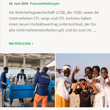
26. Juni 2026
Pressemitteilungen
Die Mehrheitsgewerkschaft LCGB, der OGBL sowie die
Unternehmen CFL cargo und CFL technics haben
einen neuen Kollektivvertrag unterzeichnet, der für
alle Unternehmenseinheiten gilt und bis zum 30. ...
WEITERLESEN