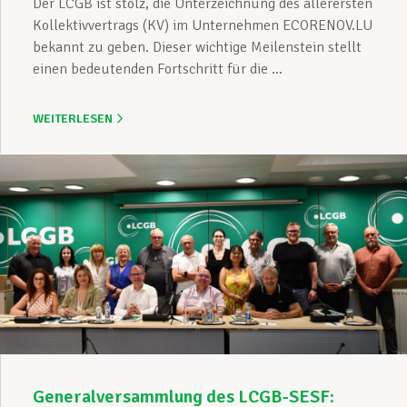
Der LCGB ist stolz, die Unterzeichnung des allerersten
Kollektivvertrags (KV) im Unternehmen ECORENOV.LU
bekannt zu geben. Dieser wichtige Meilenstein stellt
einen bedeutenden Fortschritt für die ...
WEITERLESEN
Generalversammlung des LCGB-SESF: