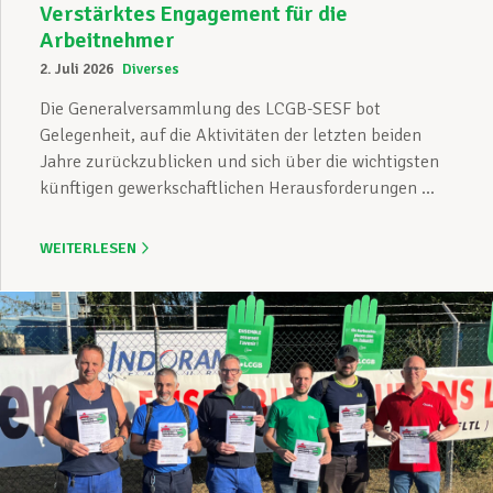
Verstärktes Engagement für die
Arbeitnehmer
2. Juli 2026
Diverses
Die Generalversammlung des LCGB-SESF bot
Gelegenheit, auf die Aktivitäten der letzten beiden
Jahre zurückzublicken und sich über die wichtigsten
künftigen gewerkschaftlichen Herausforderungen ...
WEITERLESEN