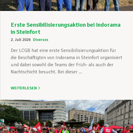
Erste Sensibilisierungsaktion bei Indorama
in Steinfort
2. Juli 2026
Diverses
Der LCGB hat eine erste Sensibilisierungsaktion für
die Beschäftigten von Indorama in Steinfort organisiert
und dabei sowohl die Teams der Früh- als auch der
Nachtschicht besucht. Bei dieser ...
WEITERLESEN