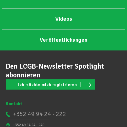
Videos
Veröffentlichungen
Den LCGB-Newsletter Spotlight
abonnieren
Ich möchte mich registrieren
Kontakt
+352 49 94 24 - 222
+352 49 94 24 - 249