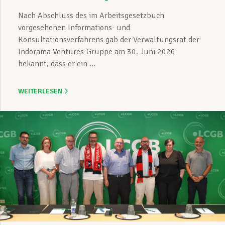
Nach Abschluss des im Arbeitsgesetzbuch
vorgesehenen Informations- und
Konsultationsverfahrens gab der Verwaltungsrat der
Indorama Ventures-Gruppe am 30. Juni 2026
bekannt, dass er ein ...
WEITERLESEN