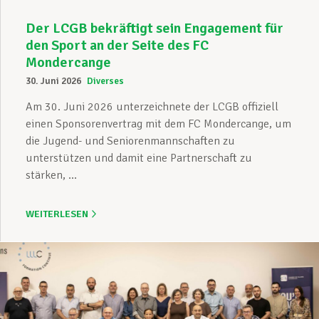
Der LCGB bekräftigt sein Engagement für
den Sport an der Seite des FC
Mondercange
30. Juni 2026
Diverses
Am 30. Juni 2026 unterzeichnete der LCGB offiziell
einen Sponsorenvertrag mit dem FC Mondercange, um
die Jugend- und Seniorenmannschaften zu
unterstützen und damit eine Partnerschaft zu
stärken, ...
WEITERLESEN