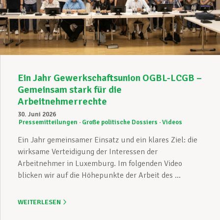
Ein Jahr Gewerkschaftsunion OGBL-LCGB –
Gemeinsam stark für die
Arbeitnehmerrechte
30. Juni 2026
Pressemitteilungen
Große politische Dossiers
Videos
Ein Jahr gemeinsamer Einsatz und ein klares Ziel: die
wirksame Verteidigung der Interessen der
Arbeitnehmer in Luxemburg. Im folgenden Video
blicken wir auf die Höhepunkte der Arbeit des ...
WEITERLESEN