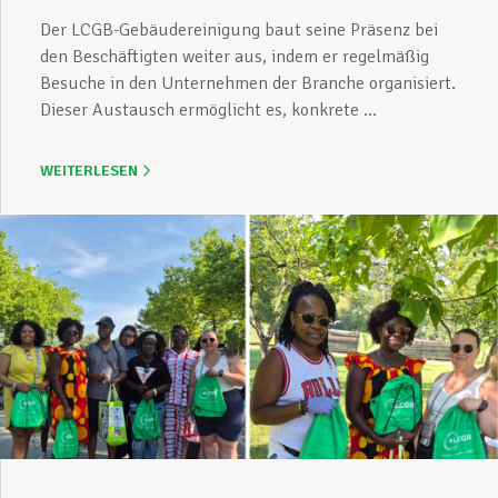
Der LCGB-Gebäudereinigung baut seine Präsenz bei
den Beschäftigten weiter aus, indem er regelmäßig
Besuche in den Unternehmen der Branche organisiert.
Dieser Austausch ermöglicht es, konkrete ...
WEITERLESEN