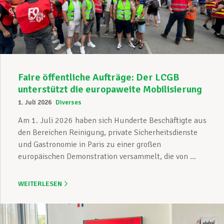
Faire öffentliche Aufträge: Der LCGB
unterstützt die europaweite Mobilisierung
1. Juli 2026
Diverses
Am 1. Juli 2026 haben sich Hunderte Beschäftigte aus
den Bereichen Reinigung, private Sicherheitsdienste
und Gastronomie in Paris zu einer großen
europäischen Demonstration versammelt, die von ...
WEITERLESEN