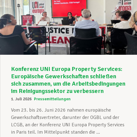
Konferenz UNI Europa Property Services:
Europäische Gewerkschaften schließen
sich zusammen, um die Arbeitsbedingungen
im Reinigungssektor zu verbessern
1. Juli 2026
Pressemitteilungen
Vom 23. bis 26. Juni 2026 nahmen europäische
Gewerkschaftsvertreter, darunter der OGBL und der
LCGB, an der Konferenz UNI Europa Property Services
in Paris teil. Im Mittelpunkt standen die ...