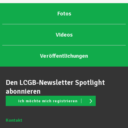
Fotos
Videos
Veröffentlichungen
Den LCGB-Newsletter Spotlight
abonnieren
Ich möchte mich registrieren
Kontakt