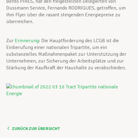
Bento PIRES, hat den freigestellten Delegierten von
Dussmann Service, Fernando RODRIGUES, getroffen, um
ihm Flyer über die rasant steigenden Energiepreise zu
überreichen.
Zur
Erinnerung
: Die Hauptforderung des LCGB ist die
Einberufung einer nationalen Tripartite, um ein
substanzielles Maßnahmenpaket zur Unterstützung der
Unternehmen, zur Sicherung der Arbeitsplätze und zur
Stärkung der Kaufkraft der Haushalte zu verabschieden.
ZURÜCK ZUR ÜBERSICHT