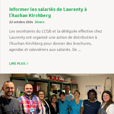
Informer les salariés de Laurenty à
l’Auchan Kirchberg
22 octobre 2024
Divers
Les secrétaires du LCGB et la déléguée effective chez
Laurenty ont organisé une action de distribution à
l’Auchan Kirchberg pour donner des brochures,
agendas et calendriers aux salariés. De ...
LIRE PLUS