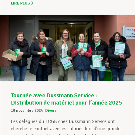
LIRE PLUS
Tournée avec Dussmann Service :
Distribution de matériel pour l’année 2025
19 novembre 2024
Divers
Les délégués du LCGB chez Dussmann Service ont
cherché le contact avec les salariés lors d’une grande