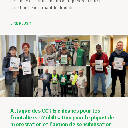
action de distribution afin de répondre à leurs
questions concernant le droit du ...
LIRE PLUS
Attaque des CCT & chicanes pour les
frontaliers : Mobilisation pour le piquet de
protestation et l’action de sensibilisation