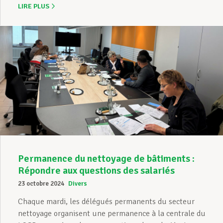
LIRE PLUS
Permanence du nettoyage de bâtiments :
Répondre aux questions des salariés
23 octobre 2024
Divers
Chaque mardi, les délégués permanents du secteur
nettoyage organisent une permanence à la centrale du