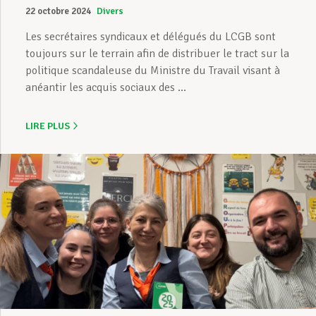
22 octobre 2024
Divers
Les secrétaires syndicaux et délégués du LCGB sont
toujours sur le terrain afin de distribuer le tract sur la
politique scandaleuse du Ministre du Travail visant à
anéantir les acquis sociaux des ...
LIRE PLUS