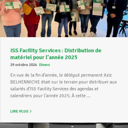
ISS Facility Services : Distribution de
matériel pour l’année 2025
29 octobre 2024
Divers
En vue de la fin d’année, le délégué permanent Aziz
BELHENNICHE était sur le terrain pour distribuer aux
salariés d’ISS Facility Services des agendas et
calendriers pour l’année 2025. À cette ...
LIRE PLUS