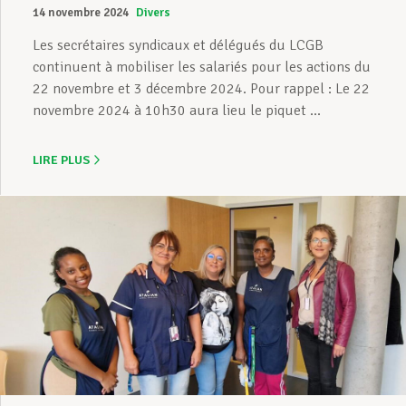
14 novembre 2024
Divers
Les secrétaires syndicaux et délégués du LCGB
continuent à mobiliser les salariés pour les actions du
22 novembre et 3 décembre 2024. Pour rappel : Le 22
novembre 2024 à 10h30 aura lieu le piquet ...
LIRE PLUS