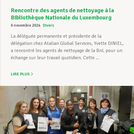
Rencontre des agents de nettoyage à la
Bibliothèque Nationale du Luxembourg
6 novembre 2024
Divers
La déléguée permanente et présidente de la
délégation chez Atalian Global Services, Yvette DINIEL,
a rencontré les agents de nettoyage de la BnL pour un
échange sur leur travail quotidien. Cette ...
LIRE PLUS