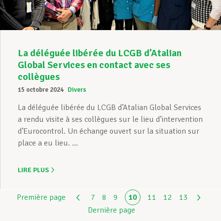
La déléguée libérée du LCGB d’Atalian
Global Services en contact avec ses
collègues
15 octobre 2024
Divers
La déléguée libérée du LCGB d’Atalian Global Services
a rendu visite à ses collègues sur le lieu d’intervention
d’Eurocontrol. Un échange ouvert sur la situation sur
place a eu lieu. ...
LIRE PLUS
Première page
7
8
9
10
11
12
13
Dernière page