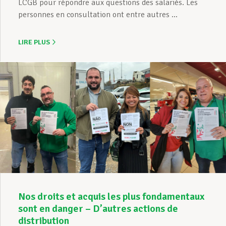
LCGB pour répondre aux questions des salariés. Les
personnes en consultation ont entre autres ...
LIRE PLUS
Nos droits et acquis les plus fondamentaux
sont en danger – D’autres actions de
distribution