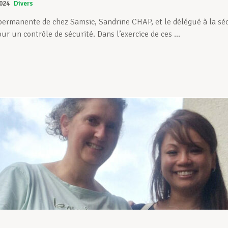
024
Divers
ermanente de chez Samsic, Sandrine CHAP, et le délégué à la sécur
r un contrôle de sécurité. Dans l’exercice de ces ...