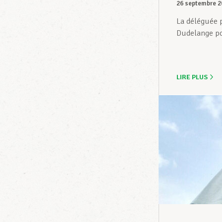
26 septembre 2
La déléguée p
Dudelange pou
LIRE PLUS