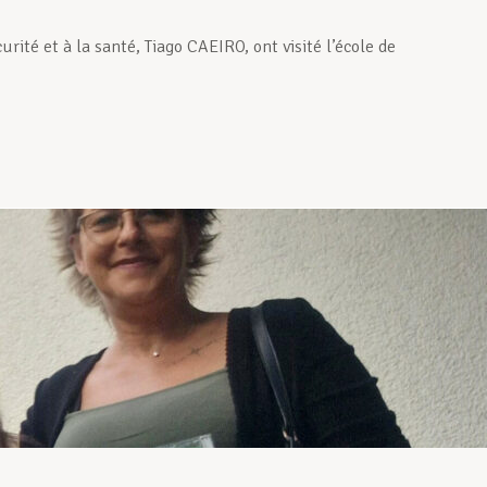
ité et à la santé, Tiago CAEIRO, ont visité l’école de