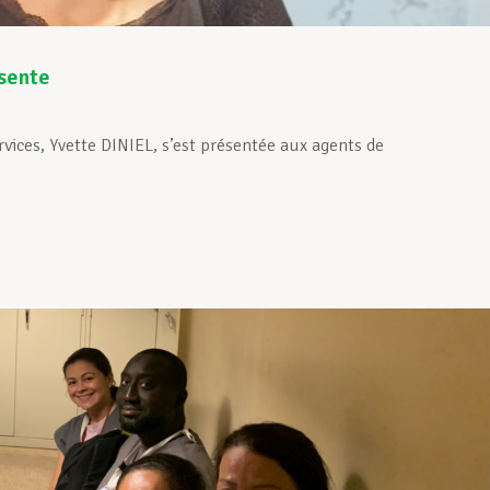
ésente
vices, Yvette DINIEL, s’est présentée aux agents de