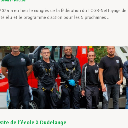
Divers
Photos
2024 a eu lieu le congrès de la fédération du LCGB-Nettoyage de 
été élu et le programme d’action pour les 5 prochaines ...
isite de l’école à Dudelange