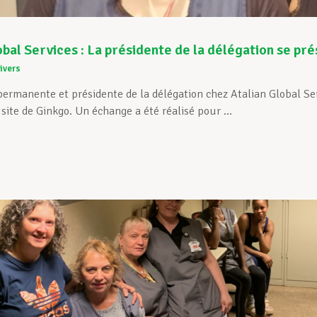
obal Services : La présidente de la délégation se pr
ivers
ermanente et présidente de la délégation chez Atalian Global Ser
site de Ginkgo. Un échange a été réalisé pour ...