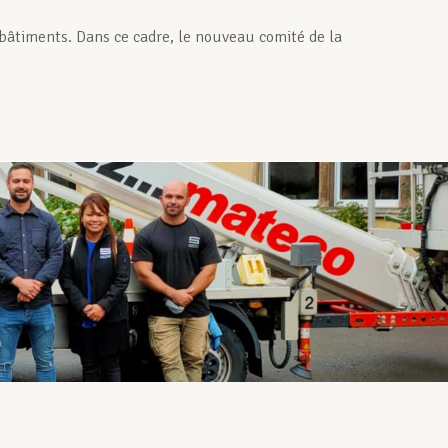
bâtiments. Dans ce cadre, le nouveau comité de la