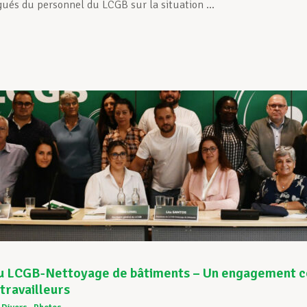
gués du personnel du LCGB sur la situation ...
u LCGB-Nettoyage de bâtiments – Un engagement c
 travailleurs