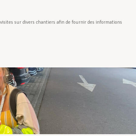
isites sur divers chantiers afin de fournir des informations