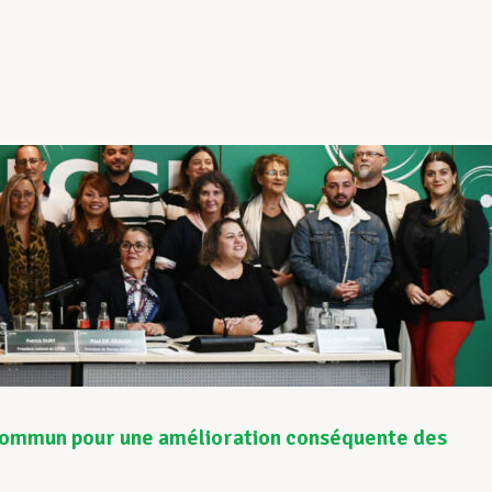
ommun pour une amélioration conséquente des