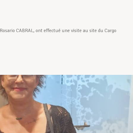
Rosario CABRAL, ont effectué une visite au site du Cargo