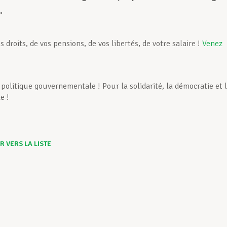
.
vos droits, de vos pensions, de vos libertés, de votre salaire !
Venez
 politique gouvernementale ! Pour la solidarité, la démocratie et 
e !
 VERS LA LISTE