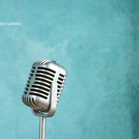
CHEZ SODEXO