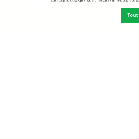
Certains cookies sont nécessaires au fonc
Tout
Abonn