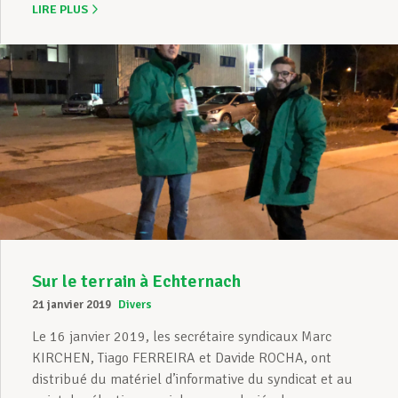
LIRE PLUS
Sur le terrain à Echternach
21 janvier 2019
Divers
Le 16 janvier 2019, les secrétaire syndicaux Marc
KIRCHEN, Tiago FERREIRA et Davide ROCHA, ont
distribué du matériel d’informative du syndicat et au