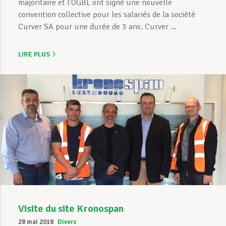
majoritaire et l’OGBL ont signé une nouvelle
convention collective pour les salariés de la société
Curver SA pour une durée de 3 ans. Curver ...
LIRE PLUS
Visite du site Kronospan
28 mai 2018
Divers