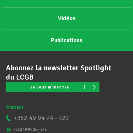
Vidéos
Publications
Abonnez la newsletter Spotlight
du LCGB
Je veux m'inscrire
Contact
+352 49 94 24 - 222
+352 49 94 24 - 249