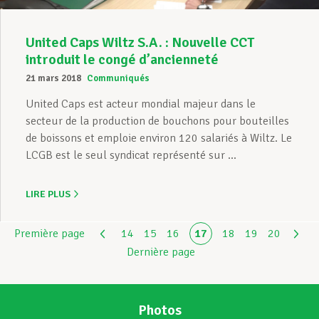
United Caps Wiltz S.A. : Nouvelle CCT
introduit le congé d’ancienneté
21 mars 2018
Communiqués
United Caps est acteur mondial majeur dans le
secteur de la production de bouchons pour bouteilles
de boissons et emploie environ 120 salariés à Wiltz. Le
LCGB est le seul syndicat représenté sur ...
LIRE PLUS
Première page
14
15
16
17
18
19
20
Dernière page
Photos