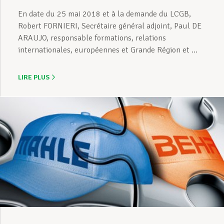
En date du 25 mai 2018 et à la demande du LCGB,
Robert FORNIERI, Secrétaire général adjoint, Paul DE
ARAUJO, responsable formations, relations
internationales, européennes et Grande Région et ...
LIRE PLUS