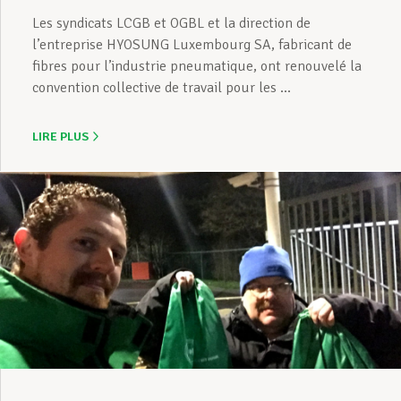
Les syndicats LCGB et OGBL et la direction de
l’entreprise HYOSUNG Luxembourg SA, fabricant de
fibres pour l’industrie pneumatique, ont renouvelé la
convention collective de travail pour les ...
LIRE PLUS