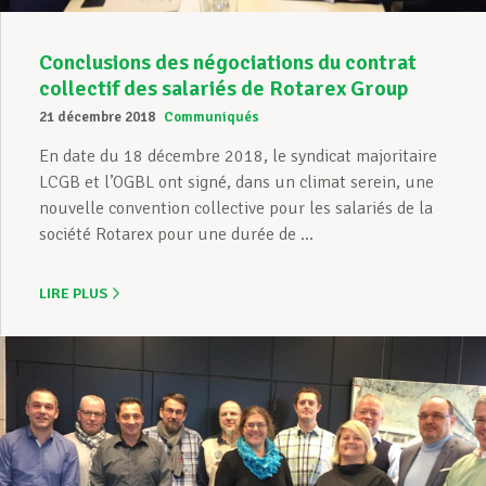
Conclusions des négociations du contrat
collectif des salariés de Rotarex Group
21 décembre 2018
Communiqués
En date du 18 décembre 2018, le syndicat majoritaire
LCGB et l’OGBL ont signé, dans un climat serein, une
nouvelle convention collective pour les salariés de la
société Rotarex pour une durée de ...
LIRE PLUS