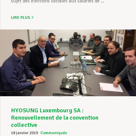
sujet des élections sociales aux salariés de ...
LIRE PLUS
HYOSUNG Luxembourg SA :
Renouvellement de la convention
collective
18 janvier 2019
Communiqués