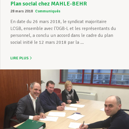
Plan social chez MAHLE-BEHR
28 mars 2018
Communiqués
En date du 26 mars 2018, le syndicat majoritaire
LCGB, ensemble avec l’OGB-L et les représentants du
personnel, a conclu un accord dans le cadre du plan
social initié le 12 mars 2018 par la ...
LIRE PLUS