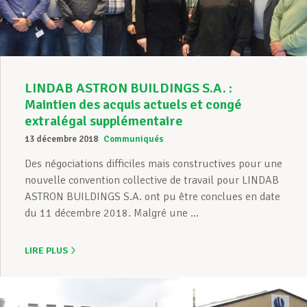
LINDAB ASTRON BUILDINGS S.A. :
Maintien des acquis actuels et congé
extralégal supplémentaire
13 décembre 2018
Communiqués
Des négociations difficiles mais constructives pour une
nouvelle convention collective de travail pour LINDAB
ASTRON BUILDINGS S.A. ont pu être conclues en date
du 11 décembre 2018. Malgré une ...
LIRE PLUS