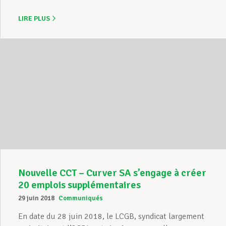
LIRE PLUS
Nouvelle CCT – Curver SA s’engage à créer
20 emplois supplémentaires
29 juin 2018
Communiqués
En date du 28 juin 2018, le LCGB, syndicat largement