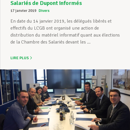
Salariés de Dupont informés
17 janvier 2019
Divers
En date du 14 janvier 2019, les délégués libérés et
effectifs du LCGB ont organisé une action de
distribution du matériel informatif quant aux élections
de la Chambre des Salariés devant les ...
LIRE PLUS