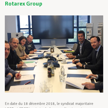
Rotarex Group
Assistance en vie privée
Développement professionnel
Devenir Membre
Actualités
En date du 18 décembre 2018, le syndicat majoritaire