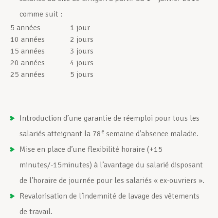
comme suit :
5 années
1 jour
10 années
2 jours
15 années
3 jours
20 années
4 jours
25 années
5 jours
Introduction d’une garantie de réemploi pour tous les
e
salariés atteignant la 78
semaine d’absence maladie.
Mise en place d’une flexibilité horaire (+15
minutes/-15minutes) à l’avantage du salarié disposant
de l’horaire de journée pour les salariés « ex-ouvriers ».
Revalorisation de l’indemnité de lavage des vêtements
de travail.