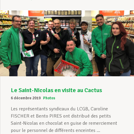
Le Saint-Nicolas en visite au Cactus
6 décembre 2019
Photos
Les représentants syndicaux du LCGB, Caroline
FISCHER et Bento PIRES ont distribué des petits
Saint-Nicolas en chocolat en guise de remerciement
pour le personnel de différents enceintes ...