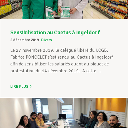
Sensibilisation au Cactus à Ingeldorf
2 décembre 2019
Divers
Le 27 novembre 2019, le délégué libéré du LCGB,
Fabrice PONCELET s’est rendu au Cactus à Ingeldorf
afin de sensibiliser les salariés quant au piquet de
protestation du 14 décembre 2019. A cette ...
LIRE PLUS