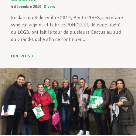
4 décembre 2019
Divers
En date du 3 décembre 2019, Bento PIRES, secrétaire
syndical adjoint et Fabrice PONCELET, délégué libéré
du LCGB, ont fait le tour de plusieurs Cactus au sud
du Grand-Duché afin de continuer ...
LIRE PLUS