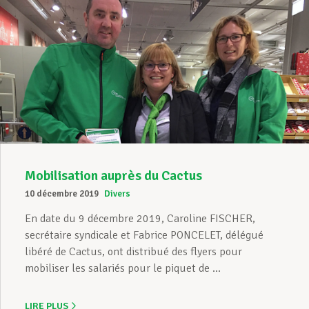
Mobilisation auprès du Cactus
10 décembre 2019
Divers
En date du 9 décembre 2019, Caroline FISCHER,
secrétaire syndicale et Fabrice PONCELET, délégué
libéré de Cactus, ont distribué des flyers pour
mobiliser les salariés pour le piquet de ...
LIRE PLUS