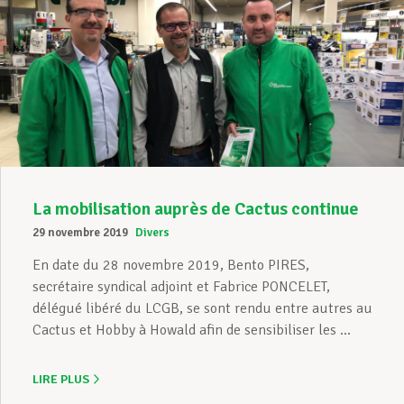
La mobilisation auprès de Cactus continue
29 novembre 2019
Divers
En date du 28 novembre 2019, Bento PIRES,
secrétaire syndical adjoint et Fabrice PONCELET,
délégué libéré du LCGB, se sont rendu entre autres au
Cactus et Hobby à Howald afin de sensibiliser les ...
LIRE PLUS