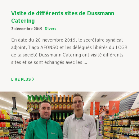
Visite de différents sites de Dussmann
Catering
3 décembre 2019
Divers
En date du 28 novembre 2019, le secrétaire syndical
adjoint, Tiago AFONSO et les délégués libérés du LCGB
de la société Dussmann Catering ont visité différents
sites et se sont échangés avec les ...
LIRE PLUS