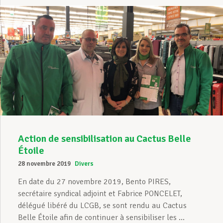
Action de sensibilisation au Cactus Belle
Étoile
28 novembre 2019
Divers
En date du 27 novembre 2019, Bento PIRES,
secrétaire syndical adjoint et Fabrice PONCELET,
délégué libéré du LCGB, se sont rendu au Cactus
Belle Étoile afin de continuer à sensibiliser les ...