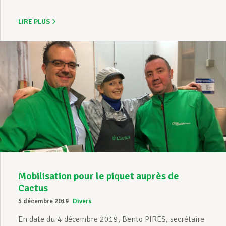
LIRE PLUS
Mobilisation pour le piquet auprès de
Cactus
5 décembre 2019
Divers
En date du 4 décembre 2019, Bento PIRES, secrétaire