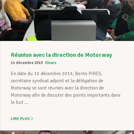
Réunion avec la direction de Motorway
11 décembre 2019
Divers
En date du 10 décembre 2019, Bento PIRES,
secrétaire syndical adjoint et la délégation de
Motorway se sont réunies avec la direction de
Motorway afin de discuter des points importants dans
le but ...
LIRE PLUS