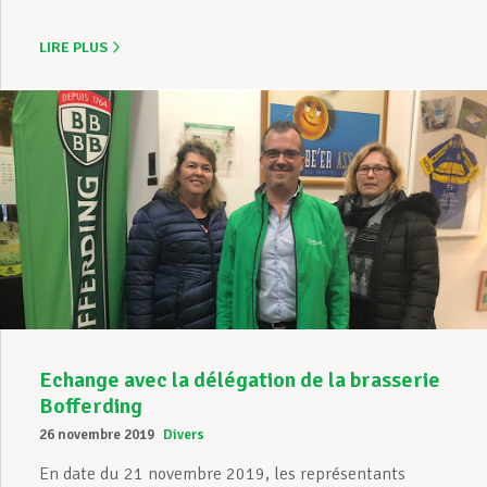
LIRE PLUS
Echange avec la délégation de la brasserie
Bofferding
26 novembre 2019
Divers
En date du 21 novembre 2019, les représentants