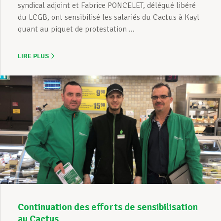
syndical adjoint et Fabrice PONCELET, délégué libéré
du LCGB, ont sensibilisé les salariés du Cactus à Kayl
quant au piquet de protestation ...
LIRE PLUS
Continuation des efforts de sensibilisation
au Cactus