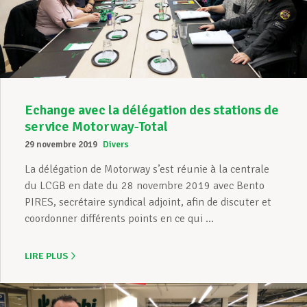
Echange avec la délégation des stations de
service Motorway-Total
29 novembre 2019
Divers
La délégation de Motorway s’est réunie à la centrale
du LCGB en date du 28 novembre 2019 avec Bento
PIRES, secrétaire syndical adjoint, afin de discuter et
coordonner différents points en ce qui ...
LIRE PLUS