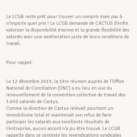
Le LCGB reste prêt pour trouver un compris mais pas à
n’importe quel prix ! Le LCGB demande de CACTUS d’enfin
valoriser la disponibilité énorme et la grande flexibilité des
salariés avec une amélioration juste de leurs conditions de
travail.
Pour rappel:
Le 12 décembre 2019, la 1ère réunion auprès de l’Office
National de Conciliation (ONC) a eu lieu en vue du
renouvellement de la convention collective de travail des
3.600 salariés de Cactus.
Comme la direction de Cactus relevait pourtant un
immobilisme total et maintenait son refus de faire
participer les salariés aux excellents résultats de
l’entreprise, aucun accord n’a pu être trouvé. Le LCGB
rappelle dans ce contexte les revendications syndicales