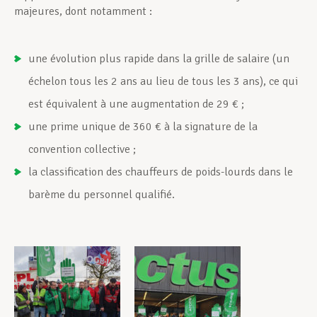
majeures, dont notamment :
une évolution plus rapide dans la grille de salaire (un
échelon tous les 2 ans au lieu de tous les 3 ans), ce qui
est équivalent à une augmentation de 29 € ;
une prime unique de 360 € à la signature de la
convention collective ;
la classification des chauffeurs de poids-lourds dans le
barème du personnel qualifié.