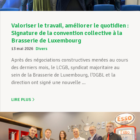
Valoriser le travail, améliorer le quotidien :
Signature de la convention collective à la
Brasserie de Luxembourg
13 mai 2026
Divers
Après des négociations constructives menées au cours
des derniers mois, le LCGB, syndicat majoritaire au
sein de la Brasserie de Luxembourg, l’OGBL et la
direction ont signé une nouvelle ...
LIRE PLUS