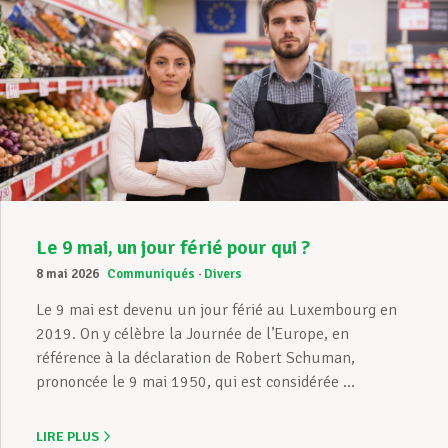
Le 9 mai, un jour férié pour qui ?
8 mai 2026
Communiqués
Divers
Le 9 mai est devenu un jour férié au Luxembourg en
2019. On y célèbre la Journée de l’Europe, en
référence à la déclaration de Robert Schuman,
prononcée le 9 mai 1950, qui est considérée ...
LIRE PLUS