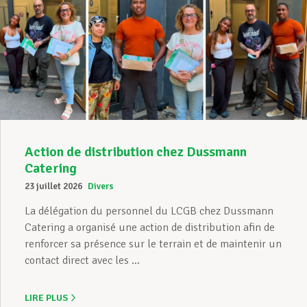
Action de distribution chez Dussmann
Catering
23 juillet 2026
Divers
La délégation du personnel du LCGB chez Dussmann
Catering a organisé une action de distribution afin de
renforcer sa présence sur le terrain et de maintenir un
contact direct avec les ...
LIRE PLUS