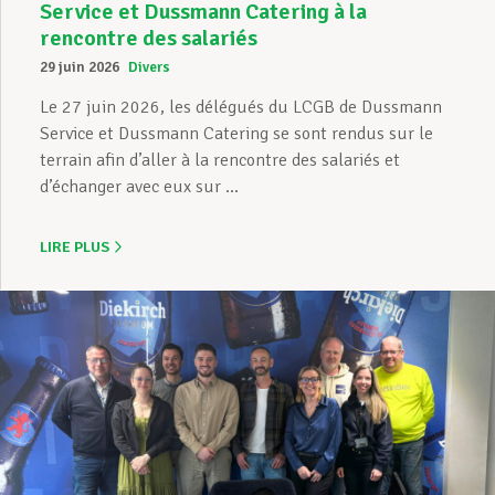
Service et Dussmann Catering à la
rencontre des salariés
29 juin 2026
Divers
Le 27 juin 2026, les délégués du LCGB de Dussmann
Service et Dussmann Catering se sont rendus sur le
terrain afin d’aller à la rencontre des salariés et
d’échanger avec eux sur ...
LIRE PLUS