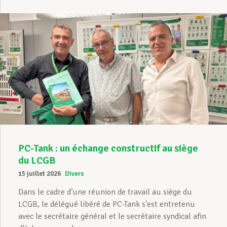
PC-Tank : un échange constructif au siège
du LCGB
15 juillet 2026
Divers
Dans le cadre d’une réunion de travail au siège du
LCGB, le délégué libéré de PC-Tank s’est entretenu
avec le secrétaire général et le secrétaire syndical afin