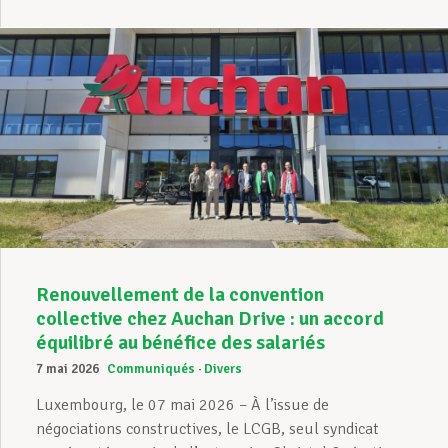
Renouvellement de la convention
collective chez Auchan Drive : un accord
équilibré au bénéfice des salariés
7 mai 2026
Communiqués
Divers
Luxembourg, le 07 mai 2026 – À l’issue de
négociations constructives, le LCGB, seul syndicat