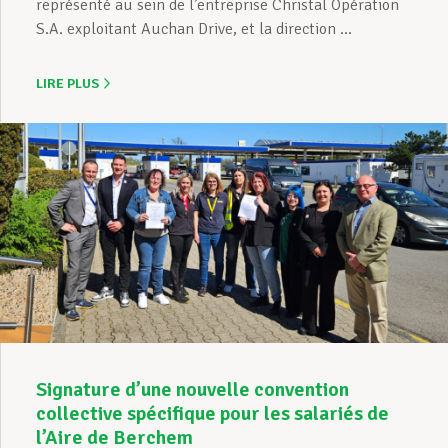
représenté au sein de l’entreprise Christal Opération
S.A. exploitant Auchan Drive, et la direction ...
LIRE PLUS
Signature d’une nouvelle convention
collective spécifique pour les salariés de
l’Aire de Berchem