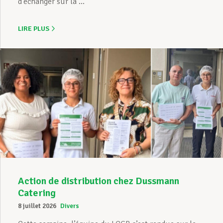
d’échanger sur la ...
LIRE PLUS
Action de distribution chez Dussmann
Catering
8 juillet 2026
Divers