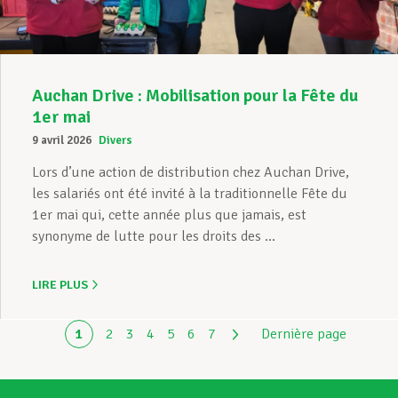
Auchan Drive : Mobilisation pour la Fête du
1er mai
9 avril 2026
Divers
Lors d’une action de distribution chez Auchan Drive,
les salariés ont été invité à la traditionnelle Fête du
1er mai qui, cette année plus que jamais, est
synonyme de lutte pour les droits des ...
LIRE PLUS
1
2
3
4
5
6
7
Dernière page