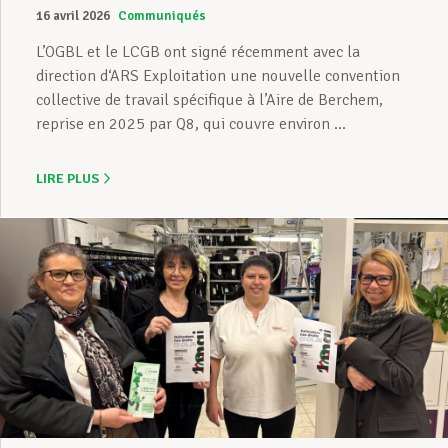
16 avril 2026
Communiqués
L’OGBL et le LCGB ont signé récemment avec la
direction d‘ARS Exploitation une nouvelle convention
collective de travail spécifique à l’Aire de Berchem,
reprise en 2025 par Q8, qui couvre environ ...
LIRE PLUS