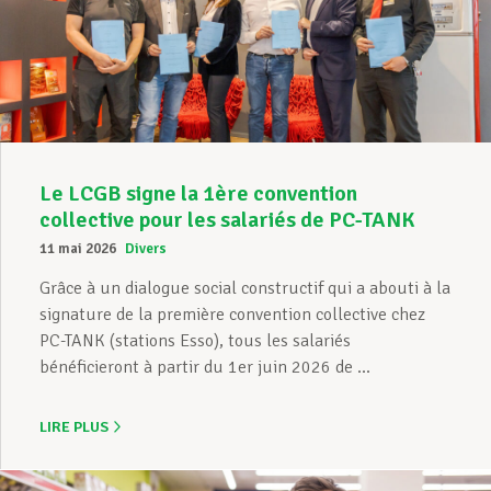
Le LCGB signe la 1ère convention
collective pour les salariés de PC-TANK
11 mai 2026
Divers
Grâce à un dialogue social constructif qui a abouti à la
signature de la première convention collective chez
PC-TANK (stations Esso), tous les salariés
bénéficieront à partir du 1er juin 2026 de ...
LIRE PLUS