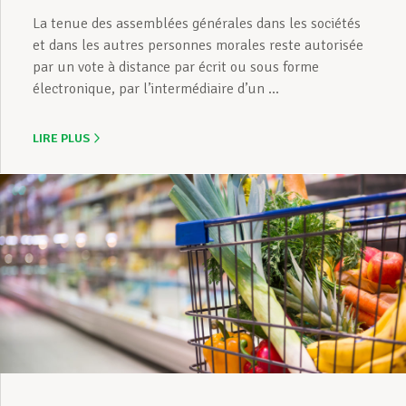
La tenue des assemblées générales dans les sociétés
et dans les autres personnes morales reste autorisée
par un vote à distance par écrit ou sous forme
électronique, par l’intermédiaire d’un ...
LIRE PLUS