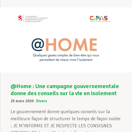
@Home : Une campagne gouvernementale
donne des conseils sur la vie en isolement
25 mars 2020
Divers
Le gouvernement donne quelques conseils sur la
meilleure façon de structurer le temps de façon isolée
: JE M’INFORME ET JE RESPECTE LES CONSIGNES