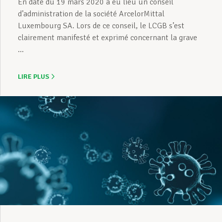
En date du 19 mars 2020 a eu lieu un conseil
d’administration de la société ArcelorMittal
Luxembourg SA. Lors de ce conseil, le LCGB s’est
clairement manifesté et exprimé concernant la grave
...
LIRE PLUS