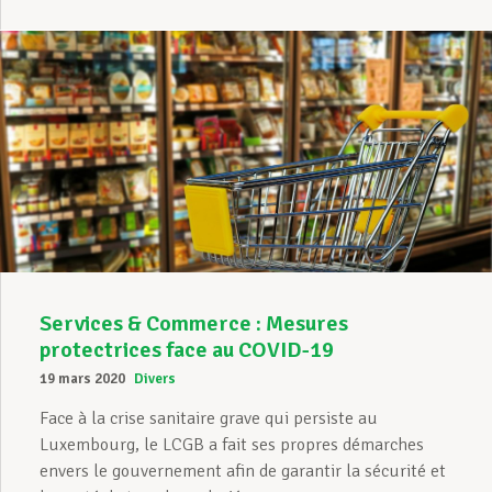
Services & Commerce : Mesures
protectrices face au COVID-19
19 mars 2020
Divers
Face à la crise sanitaire grave qui persiste au
Luxembourg, le LCGB a fait ses propres démarches
envers le gouvernement afin de garantir la sécurité et