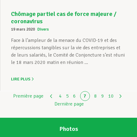
Chômage partiel cas de force majeure /
coronavirus
19 mars 2020
Divers
Face à l’ampleur de la menace du COVID-19 et des
répercussions tangibles sur la vie des entreprises et
de leurs salariés, le Comité de Conjoncture s’est réuni
le 18 mars 2020 matin en réunion ...
LIRE PLUS
Première page
4
5
6
7
8
9
10
Dernière page
Photos