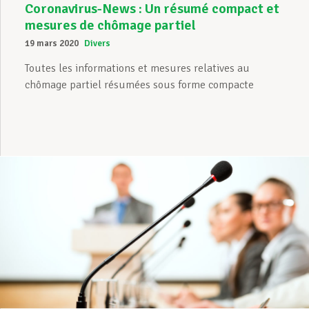
Coronavirus-News : Un résumé compact et
mesures de chômage partiel
19 mars 2020
Divers
Toutes les informations et mesures relatives au
chômage partiel résumées sous forme compacte