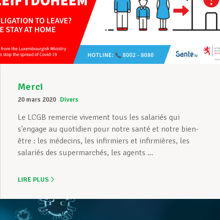
Merci
20 mars 2020
Divers
Le LCGB remercie vivement tous les salariés qui
s’engage au quotidien pour notre santé et notre bien-
être : les médecins, les infirmiers et infirmières, les
salariés des supermarchés, les agents ...
LIRE PLUS