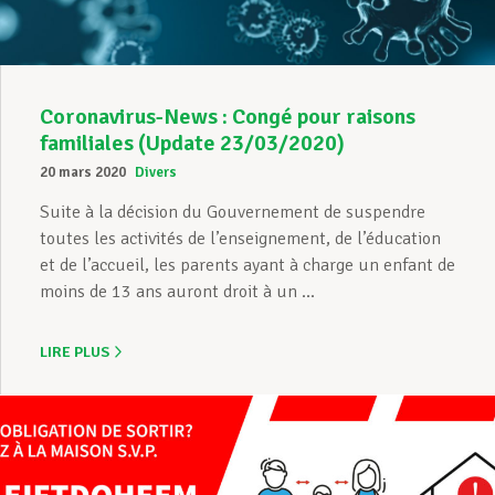
Coronavirus-News : Congé pour raisons
familiales (Update 23/03/2020)
20 mars 2020
Divers
Suite à la décision du Gouvernement de suspendre
toutes les activités de l’enseignement, de l’éducation
et de l’accueil, les parents ayant à charge un enfant de
moins de 13 ans auront droit à un ...
LIRE PLUS