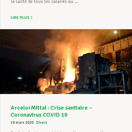
la santé de tous les salariés au ...
LIRE PLUS
ArcelorMittal : Crise sanitaire –
Coronavirus COVID 19
19 mars 2020
Divers