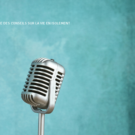
DES CONSEILS SUR LA VIE EN ISOLEMENT