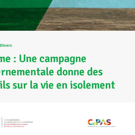
Divers
e : Une campagne
rnementale donne des
ils sur la vie en isolement