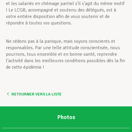
et les salariés en chômage partiel s’il s’agit du même motif
! Le LCGB, accompagné et soutenu des délégués, est à
votre entière disposition afin de vous soutenir et de
répondre à toutes vos questions.
Ne cédons pas à la panique, mais soyons conscients et
responsables. Par une telle attitude conscientisée, nous
pourrons, tous ensemble et en bonne santé, reprendre
l’activité dans les meilleures conditions possibles dès la fin
de cette épidémie !
RETOURNER VERS LA LISTE
Photos