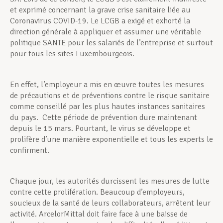
et exprimé concernant la grave crise sanitaire liée au
Coronavirus COVID-19. Le LCGB a exigé et exhorté la
direction générale à appliquer et assumer une véritable
politique SANTE pour les salariés de l’entreprise et surtout
pour tous les sites Luxembourgeois.
En effet, l’employeur a mis en œuvre toutes les mesures
de précautions et de préventions contre le risque sanitaire
comme conseillé par les plus hautes instances sanitaires
du pays. Cette période de prévention dure maintenant
depuis le 15 mars. Pourtant, le virus se développe et
prolifère d’une manière exponentielle et tous les experts le
confirment.
Chaque jour, les autorités durcissent les mesures de lutte
contre cette prolifération. Beaucoup d’employeurs,
soucieux de la santé de leurs collaborateurs, arrêtent leur
activité. ArcelorMittal doit faire face à une baisse de