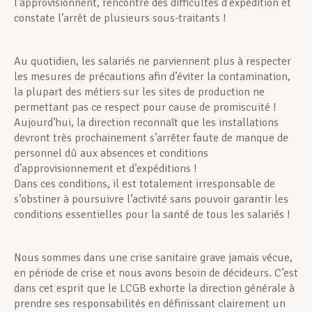
l’approvisionnent, rencontre des difficultés d’expédition et
constate l’arrêt de plusieurs sous-traitants !
Au quotidien, les salariés ne parviennent plus à respecter
les mesures de précautions afin d’éviter la contamination,
la plupart des métiers sur les sites de production ne
permettant pas ce respect pour cause de promiscuité !
Aujourd’hui, la direction reconnaît que les installations
devront très prochainement s’arrêter faute de manque de
personnel dû aux absences et conditions
d’approvisionnement et d’expéditions !
Dans ces conditions, il est totalement irresponsable de
s’obstiner à poursuivre l’activité sans pouvoir garantir les
conditions essentielles pour la santé de tous les salariés !
Nous sommes dans une crise sanitaire grave jamais vécue,
en période de crise et nous avons besoin de décideurs. C’est
dans cet esprit que le LCGB exhorte la direction générale à
prendre ses responsabilités en définissant clairement un