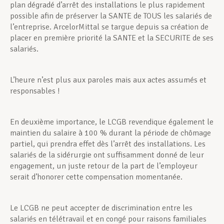
plan dégradé d’arrêt des installations le plus rapidement
possible afin de préserver la SANTE de TOUS les salariés de
l’entreprise. ArcelorMittal se targue depuis sa création de
placer en première priorité la SANTE et la SECURITE de ses
salariés.
L’heure n’est plus aux paroles mais aux actes assumés et
responsables !
En deuxième importance, le LCGB revendique également le
maintien du salaire à 100 % durant la période de chômage
partiel, qui prendra effet dès l’arrêt des installations. Les
salariés de la sidérurgie ont suffisamment donné de leur
engagement, un juste retour de la part de l’employeur
serait d’honorer cette compensation momentanée.
Le LCGB ne peut accepter de discrimination entre les
salariés en télétravail et en congé pour raisons familiales