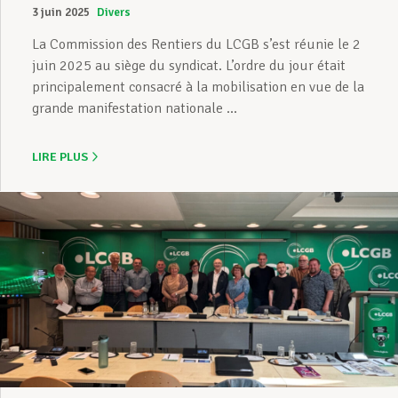
3 juin 2025
Divers
La Commission des Rentiers du LCGB s’est réunie le 2
juin 2025 au siège du syndicat. L’ordre du jour était
principalement consacré à la mobilisation en vue de la
grande manifestation nationale ...
LIRE PLUS