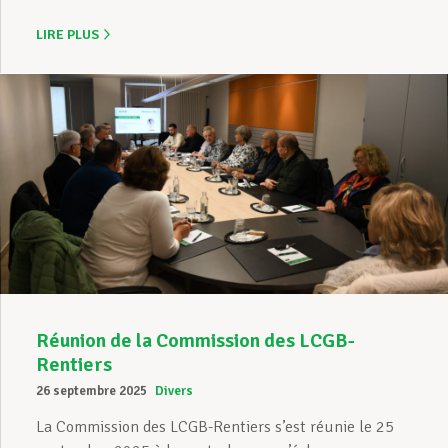
LIRE PLUS
Réunion de la Commission des LCGB-
Rentiers
26 septembre 2025
Divers
La Commission des LCGB-Rentiers s’est réunie le 25