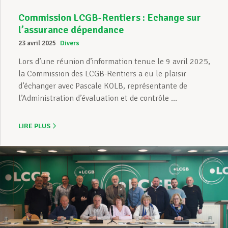
Commission LCGB-Rentiers : Echange sur
l’assurance dépendance
23 avril 2025
Divers
Lors d’une réunion d’information tenue le 9 avril 2025,
la Commission des LCGB-Rentiers a eu le plaisir
d’échanger avec Pascale KOLB, représentante de
l’Administration d’évaluation et de contrôle ...
LIRE PLUS