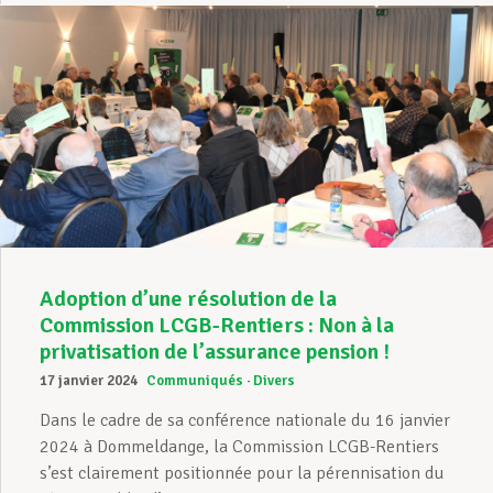
Adoption d’une résolution de la
Commission LCGB-Rentiers : Non à la
privatisation de l’assurance pension !
17 janvier 2024
Communiqués
Divers
Dans le cadre de sa conférence nationale du 16 janvier
2024 à Dommeldange, la Commission LCGB-Rentiers
s’est clairement positionnée pour la pérennisation du