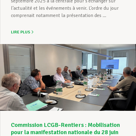
septembre 2025 à la centrale pour s’échanger sur
l’actualité et les événements à venir. L’ordre du jour
comprenait notamment la présentation des ...
LIRE PLUS
Commission LCGB-Rentiers : Mobilisation
pour la manifestation nationale du 28 juin