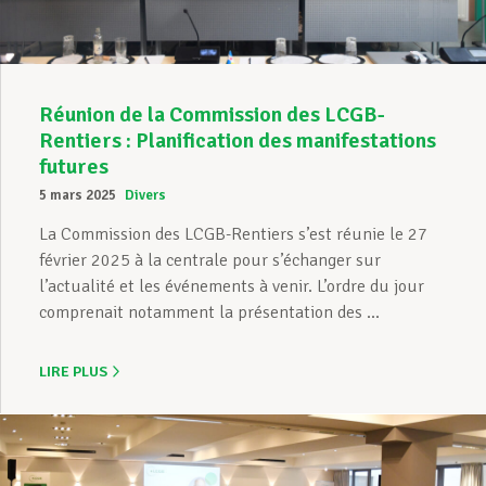
Réunion de la Commission des LCGB-
Rentiers : Planification des manifestations
futures
5 mars 2025
Divers
La Commission des LCGB-Rentiers s’est réunie le 27
février 2025 à la centrale pour s’échanger sur
l’actualité et les événements à venir. L’ordre du jour
comprenait notamment la présentation des ...
LIRE PLUS